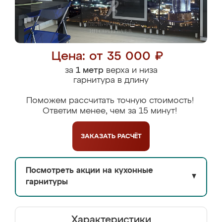
Цена: от 35 000 ₽
за
1 метр
верха и низа
гарнитура в длину
Поможем рассчитать точную стоимость!
Ответим менее, чем за 15 минут!
ЗАКАЗАТЬ
РАСЧЁТ
Посмотреть акции на кухонные
▼
гарнитуры
Характеристики