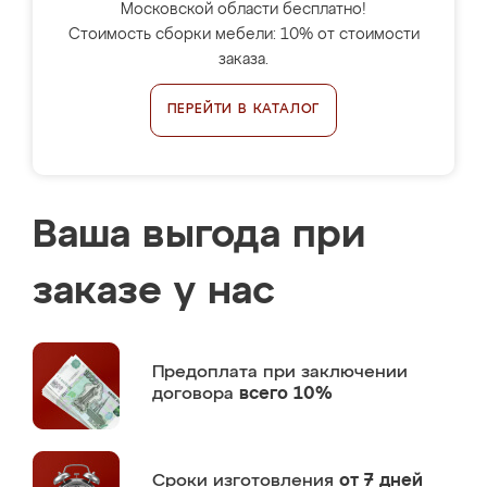
Московской области бесплатно!
Стоимость сборки мебели: 10% от стоимости
заказа.
ПЕРЕЙТИ В КАТАЛОГ
Ваша выгода при
заказе у нас
Предоплата
при заключении
договора
всего 10%
Сроки изготовления
от 7 дней