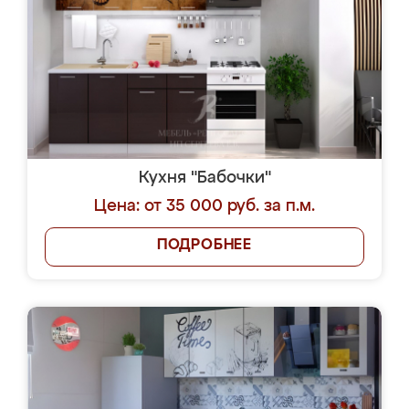
Кухня "Бабочки"
Цена: от 35 000 руб. за п.м.
ПОДРОБНЕЕ