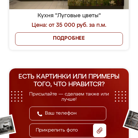
Кухня "Луговые цветы"
Цена: от 35 000 руб. за п.м.
ПОДРОБНЕЕ
ЕСТЬ КАРТИНКИ ИЛИ ПРИМЕРЫ
ТОГО, ЧТО НРАВИТСЯ?
Присылайте — сделаем также или
лучше!
Прикрепить фото