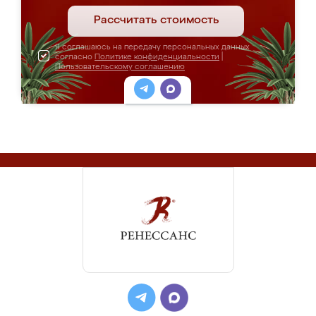
Рассчитать стоимость
Я соглашаюсь на передачу персональных данных
согласно
Политике конфиденциальности
|
Пользовательскому соглашению