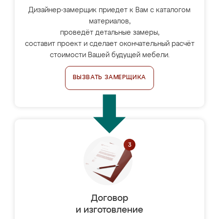
Дизайнер-замерщик приедет к Вам с каталогом
материалов,
проведёт детальные замеры,
составит проект и сделает окончательный расчёт
стоимости Вашей будущей мебели.
ВЫЗВАТЬ ЗАМЕРЩИКА
Договор
и изготовление