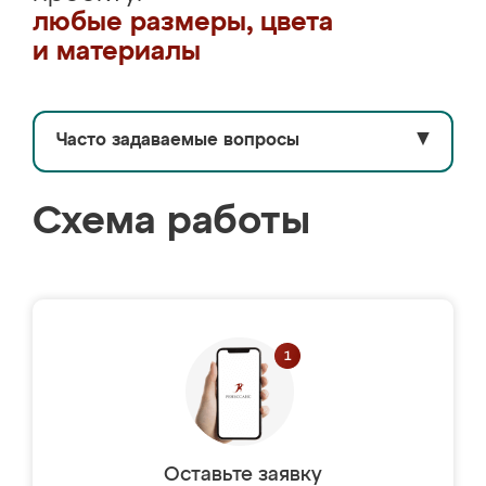
любые размеры, цвета
и материалы
Часто задаваемые вопросы
▼
Схема работы
Оставьте заявку