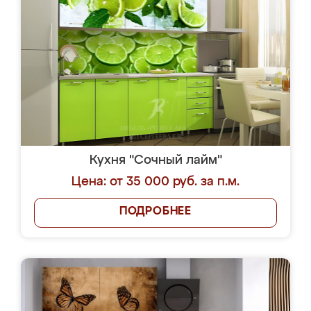
Кухня "Сочный лайм"
Цена: от 35 000 руб. за п.м.
ПОДРОБНЕЕ