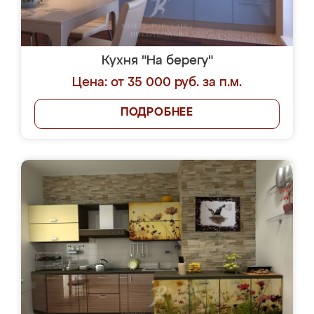
Кухня "На берегу"
Цена: от 35 000 руб. за п.м.
ПОДРОБНЕЕ