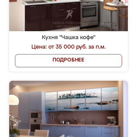
Кухня "Чашка кофе"
Цена: от 35 000 руб. за п.м.
ПОДРОБНЕЕ