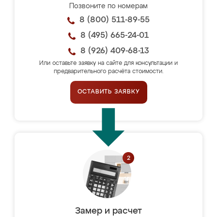
Позвоните по номерам
8 (800) 511-89-55
8 (495) 665-24-01
8 (926) 409-68-13
Или оставьте заявку на сайте для консультации и
предварительного расчёта стоимости.
ОСТАВИТЬ ЗАЯВКУ
Замер и расчет