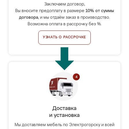
Заключаем договор,
Вы вносите предоплату в размере
10% от суммы
договора
, и мы отдаём заказ в производство.
Возможна оплата в рассрочку без %.
УЗНАТЬ О РАССРОЧКЕ
Доставка
и установка
Мы доставляем мебель по Электрогорску и всей