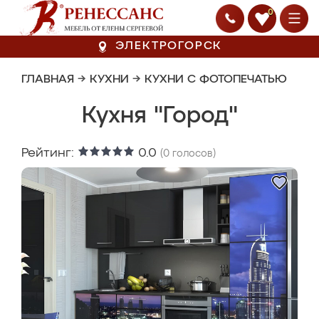
0
ЭЛЕКТРОГОРСК
ГЛАВНАЯ
→
КУХНИ
→
КУХНИ С ФОТОПЕЧАТЬЮ
Кухня "Город"
Рейтинг:
0.0
(
0
голосов)