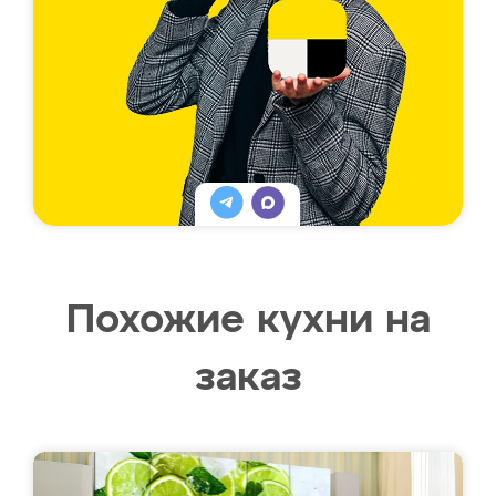
Похожие кухни на
заказ