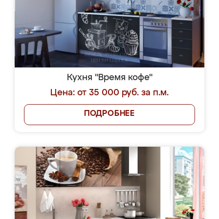
Кухня "Время кофе"
Цена: от 35 000 руб. за п.м.
ПОДРОБНЕЕ