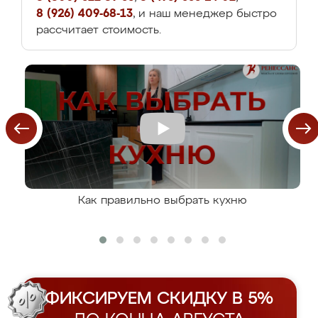
8 (926) 409-68-13
, и наш менеджер быстро
рассчитает стоимость.
Как правильно выбрать кухню
ФИКСИРУЕМ СКИДКУ В 5%