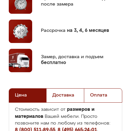
после замера
Рассрочка
на 3, 4, 6 месяцев
Замер,
доставка и подъем
бесплатно
Цена
Доставка
Оплата
размеров и
Стоимость зависит от
материалов
Вашей мебели. Просто
позвоните нам по любому из телефонов:
8 (800) 511-89-55
,
8 (495) 665-24-01
,