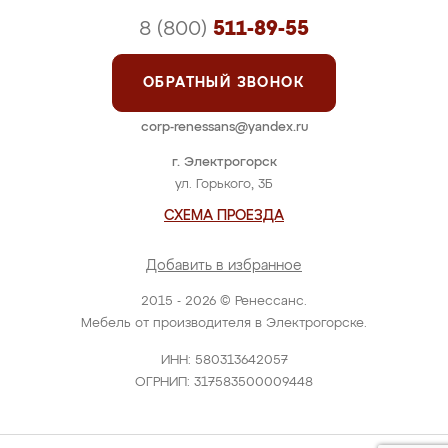
8 (800)
511-89-55
ОБРАТНЫЙ ЗВОНОК
corp-renessans@yandex.ru
г. Электрогорск
ул. Горького, 3Б
СХЕМА ПРОЕЗДА
Добавить в избранное
2015 - 2026 © Ренессанс.
Мебель от производителя в Электрогорске.
ИНН: 580313642057
ОГРНИП: 317583500009448