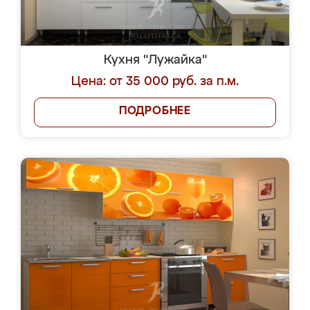
Кухня "Лужайка"
Цена: от 35 000 руб. за п.м.
ПОДРОБНЕЕ