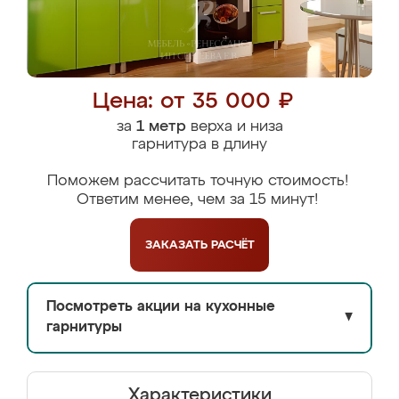
Цена: от 35 000 ₽
за
1 метр
верха и низа
гарнитура в длину
Поможем рассчитать точную стоимость!
Ответим менее, чем за 15 минут!
ЗАКАЗАТЬ
РАСЧЁТ
Посмотреть акции на кухонные
▼
гарнитуры
Характеристики