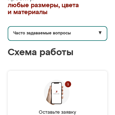
любые размеры, цвета
и материалы
Часто задаваемые вопросы
▼
Схема работы
Оставьте заявку