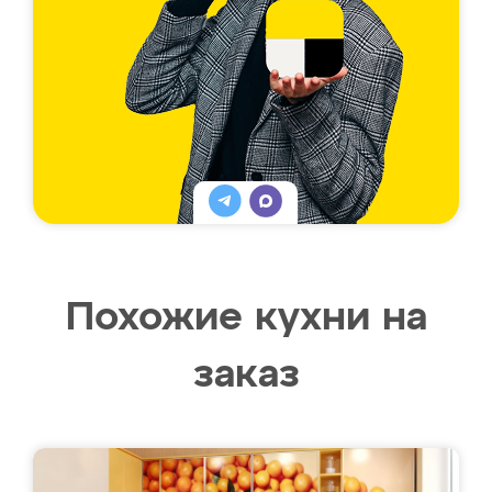
Похожие кухни на
заказ