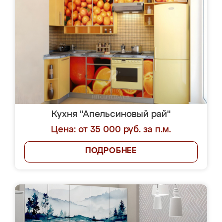
Кухня "Апельсиновый рай"
Цена: от 35 000 руб. за п.м.
ПОДРОБНЕЕ