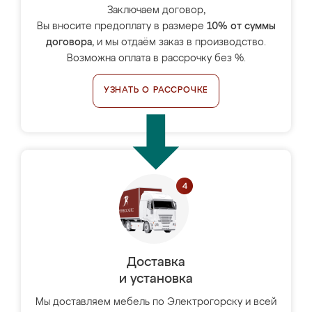
Заключаем договор,
Вы вносите предоплату в размере
10% от суммы
договора
, и мы отдаём заказ в производство.
Возможна оплата в рассрочку без %.
УЗНАТЬ О РАССРОЧКЕ
Доставка
и установка
Мы доставляем мебель по Электрогорску и всей