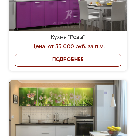
Кухня "Розы"
Цена: от 35 000 руб. за п.м.
ПОДРОБНЕЕ