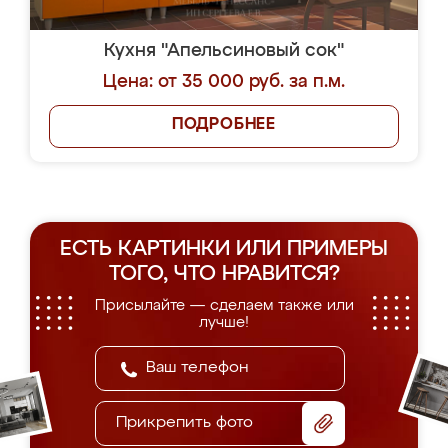
Кухня "Апельсиновый сок"
Цена: от 35 000 руб. за п.м.
ПОДРОБНЕЕ
ЕСТЬ КАРТИНКИ ИЛИ ПРИМЕРЫ
ТОГО, ЧТО НРАВИТСЯ?
Присылайте — сделаем также или
лучше!
Прикрепить фото