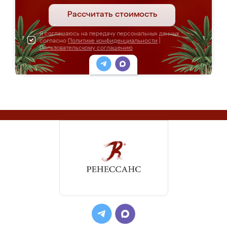
Рассчитать стоимость
Я соглашаюсь на передачу персональных данных
согласно
Политике конфиденциальности
|
Пользовательскому соглашению