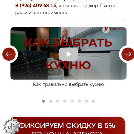
8 (926) 409-68-13
, и наш менеджер быстро
рассчитает стоимость.
Как правильно выбрать кухню
ФИКСИРУЕМ СКИДКУ В 5%