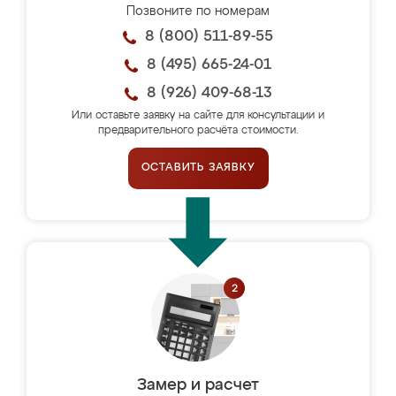
Позвоните по номерам
8 (800) 511-89-55
8 (495) 665-24-01
8 (926) 409-68-13
Или оставьте заявку на сайте для консультации и
предварительного расчёта стоимости.
ОСТАВИТЬ ЗАЯВКУ
Замер и расчет