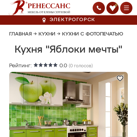
0
ЭЛЕКТРОГОРСК
ГЛАВНАЯ
→
КУХНИ
→
КУХНИ С ФОТОПЕЧАТЬЮ
Кухня "Яблоки мечты"
Рейтинг:
0.0
(
0
голосов)