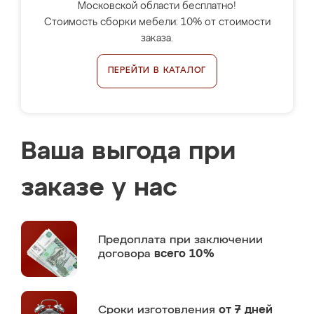
Московской области бесплатно!
Стоимость сборки мебели: 10% от стоимости
заказа.
ПЕРЕЙТИ В КАТАЛОГ
Ваша выгода при
заказе у нас
Предоплата
при заключении
договора
всего 10%
Сроки изготовления
от 7 дней