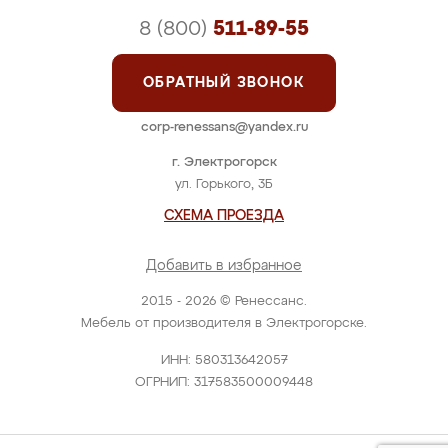
8 (800)
511-89-55
ОБРАТНЫЙ ЗВОНОК
corp-renessans@yandex.ru
г. Электрогорск
ул. Горького, 3Б
СХЕМА ПРОЕЗДА
Добавить в избранное
2015 - 2026 © Ренессанс.
Мебель от производителя в Электрогорске.
ИНН: 580313642057
ОГРНИП: 317583500009448