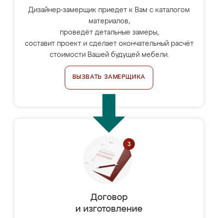
Дизайнер-замерщик приедет к Вам с каталогом
материалов,
проведёт детальные замеры,
составит проект и сделает окончательный расчёт
стоимости Вашей будущей мебели.
ВЫЗВАТЬ ЗАМЕРЩИКА
Договор
и изготовление