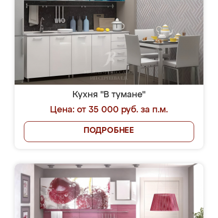
Кухня "В тумане"
Цена: от 35 000 руб. за п.м.
ПОДРОБНЕЕ