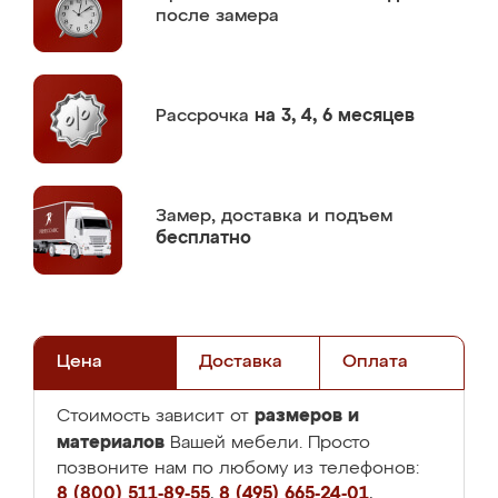
после замера
Рассрочка
на 3, 4, 6 месяцев
Замер,
доставка и подъем
бесплатно
Цена
Доставка
Оплата
размеров и
Стоимость зависит от
материалов
Вашей мебели. Просто
позвоните нам по любому из телефонов:
8 (800) 511-89-55
,
8 (495) 665-24-01
,