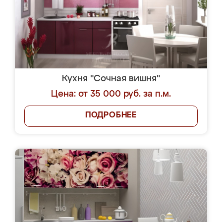
Кухня "Сочная вишня"
Цена: от 35 000 руб. за п.м.
ПОДРОБНЕЕ