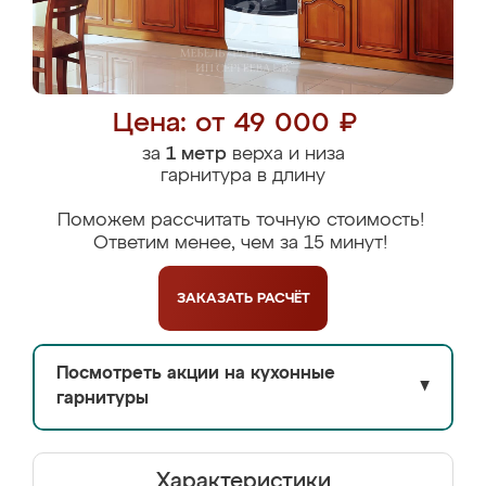
Цена: от 49 000 ₽
за
1 метр
верха и низа
гарнитура в длину
Поможем рассчитать точную стоимость!
Ответим менее, чем за 15 минут!
ЗАКАЗАТЬ
РАСЧЁТ
Посмотреть акции на кухонные
▼
гарнитуры
Характеристики