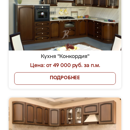
Кухня "Конкордия"
Цена: от 49 000 руб. за п.м.
ПОДРОБНЕЕ