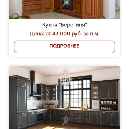
Кухня "Берегиня"
Цена: от 43 000 руб. за п.м.
ПОДРОБНЕЕ