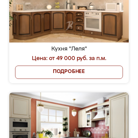
Кухня "Леля"
Цена: от 49 000 руб. за п.м.
ПОДРОБНЕЕ