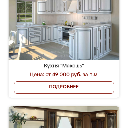
Кухня "Макошь"
Цена: от 49 000 руб. за п.м.
ПОДРОБНЕЕ