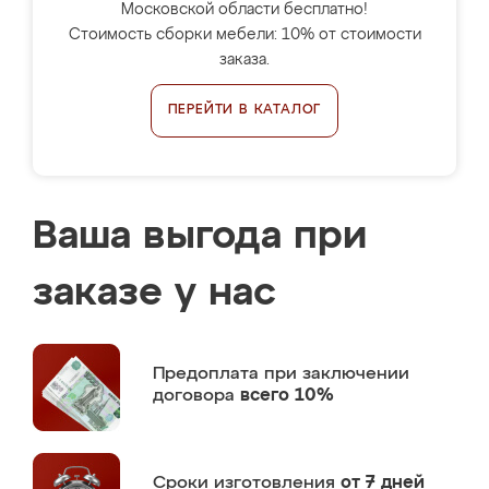
Московской области бесплатно!
Стоимость сборки мебели: 10% от стоимости
заказа.
ПЕРЕЙТИ В КАТАЛОГ
Ваша выгода при
заказе у нас
Предоплата
при заключении
договора
всего 10%
Сроки изготовления
от 7 дней