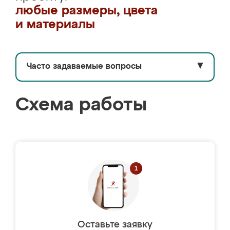
любые размеры, цвета
и материалы
Часто задаваемые вопросы
▼
Схема работы
Оставьте заявку