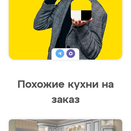
Похожие кухни на
заказ