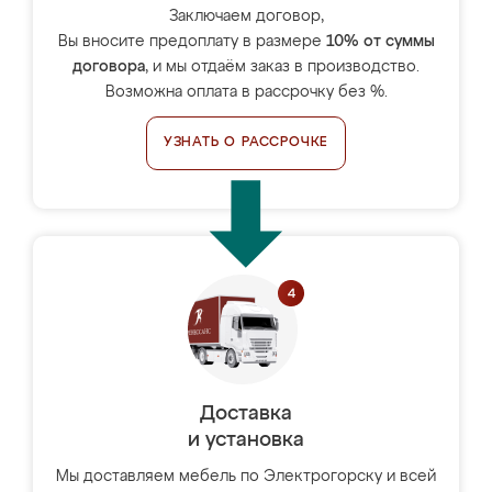
Заключаем договор,
Вы вносите предоплату в размере
10% от суммы
договора
, и мы отдаём заказ в производство.
Возможна оплата в рассрочку без %.
УЗНАТЬ О РАССРОЧКЕ
Доставка
и установка
Мы доставляем мебель по Электрогорску и всей