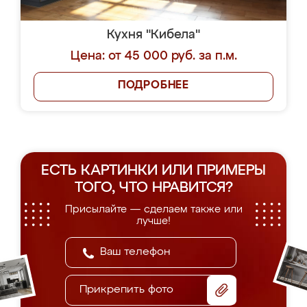
Кухня "Кибела"
Цена: от 45 000 руб. за п.м.
ПОДРОБНЕЕ
ЕСТЬ КАРТИНКИ ИЛИ ПРИМЕРЫ
ТОГО, ЧТО НРАВИТСЯ?
Присылайте — сделаем также или
лучше!
Прикрепить фото