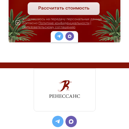
Рассчитать стоимость
Я соглашаюсь на передачу персональных данных
согласно
Политике конфиденциальности
|
Пользовательскому соглашению