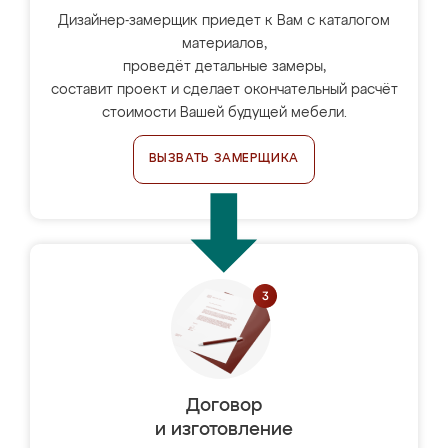
Дизайнер-замерщик приедет к Вам с каталогом
материалов,
проведёт детальные замеры,
составит проект и сделает окончательный расчёт
стоимости Вашей будущей мебели.
ВЫЗВАТЬ ЗАМЕРЩИКА
Договор
и изготовление