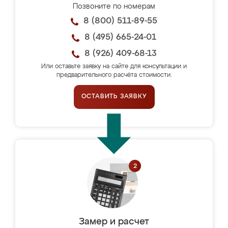
Позвоните по номерам
8 (800) 511-89-55
8 (495) 665-24-01
8 (926) 409-68-13
Или оставьте заявку на сайте для консультации и
предварительного расчёта стоимости.
ОСТАВИТЬ ЗАЯВКУ
Замер и расчет