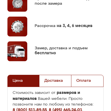
после замера
Рассрочка
на 3, 4, 6 месяцев
Замер,
доставка и подъем
бесплатно
Цена
Доставка
Оплата
размеров и
Стоимость зависит от
материалов
Вашей мебели. Просто
позвоните нам по любому из телефонов:
8 (800) 511-89-55
,
8 (495) 665-24-01
,