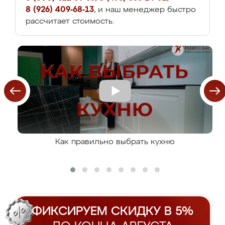
8 (926) 409-68-13
, и наш менеджер быстро
рассчитает стоимость.
Как правильно выбрать кухню
ФИКСИРУЕМ СКИДКУ В 5%