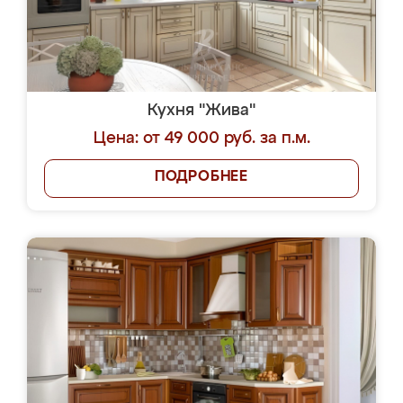
Кухня "Жива"
Цена: от 49 000 руб. за п.м.
ПОДРОБНЕЕ