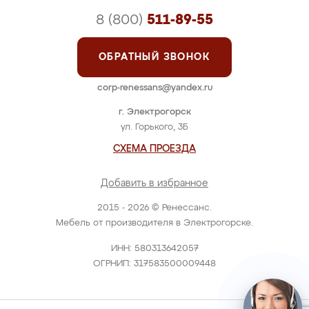
8 (800)
511-89-55
ОБРАТНЫЙ ЗВОНОК
corp-renessans@yandex.ru
г. Электрогорск
ул. Горького, 3Б
СХЕМА ПРОЕЗДА
Добавить в избранное
2015 - 2026 © Ренессанс.
Мебель от производителя в Электрогорске.
ИНН: 580313642057
ОГРНИП: 317583500009448