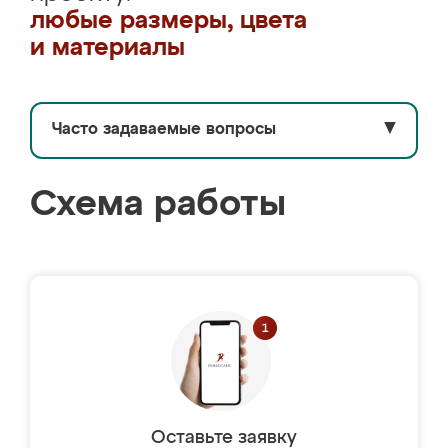
любые размеры, цвета
и материалы
Часто задаваемые вопросы
▼
Схема работы
Оставьте заявку