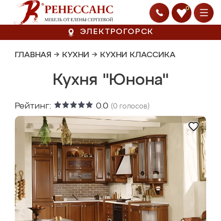
0
ЭЛЕКТРОГОРСК
ГЛАВНАЯ
→
КУХНИ
→
КУХНИ КЛАССИКА
Кухня "Юнона"
Рейтинг:
0.0
(
0
голосов)