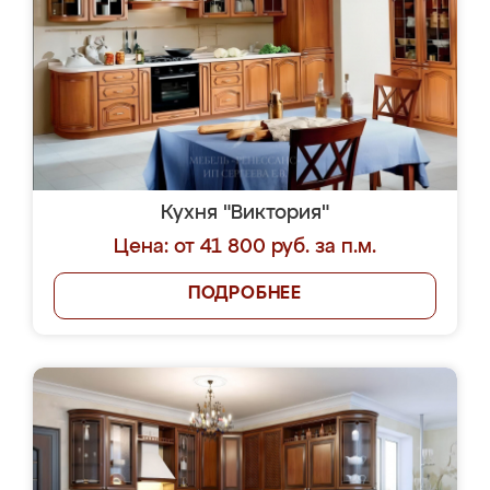
Кухня "Виктория"
Цена: от 41 800 руб. за п.м.
ПОДРОБНЕЕ