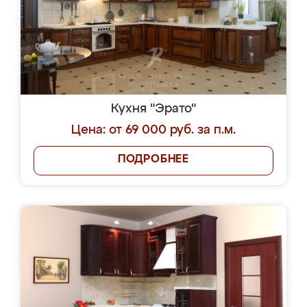
Кухня "Эрато"
Цена: от 69 000 руб. за п.м.
ПОДРОБНЕЕ