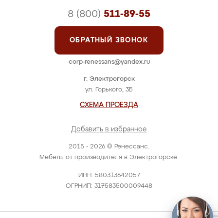
8 (800)
511-89-55
ОБРАТНЫЙ ЗВОНОК
corp-renessans@yandex.ru
г. Электрогорск
ул. Горького, 3Б
СХЕМА ПРОЕЗДА
Добавить в избранное
2015 - 2026 © Ренессанс.
Мебель от производителя в Электрогорске.
ИНН: 580313642057
ОГРНИП: 317583500009448