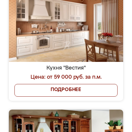
Кухня "Вестия"
Цена: от 59 000 руб. за п.м.
ПОДРОБНЕЕ