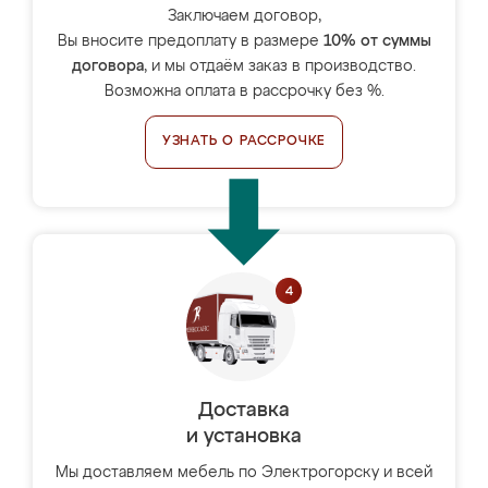
Заключаем договор,
Вы вносите предоплату в размере
10% от суммы
договора
, и мы отдаём заказ в производство.
Возможна оплата в рассрочку без %.
УЗНАТЬ О РАССРОЧКЕ
Доставка
и установка
Мы доставляем мебель по Электрогорску и всей