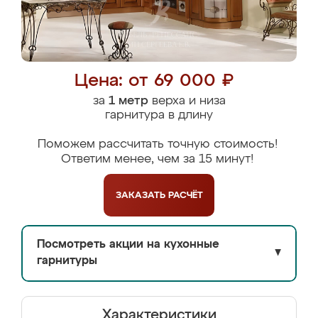
Цена: от 69 000 ₽
за
1 метр
верха и низа
гарнитура в длину
Поможем рассчитать точную стоимость!
Ответим менее, чем за 15 минут!
ЗАКАЗАТЬ
РАСЧЁТ
Посмотреть акции на кухонные
▼
гарнитуры
Характеристики