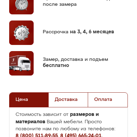
после замера
Рассрочка
на 3, 4, 6 месяцев
Замер,
доставка и подъем
бесплатно
Цена
Доставка
Оплата
размеров и
Стоимость зависит от
материалов
Вашей мебели. Просто
позвоните нам по любому из телефонов:
8 (800) 511-89-55
,
8 (495) 665-24-01
,