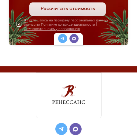
Рассчитать стоимость
Я соглашаюсь на передачу персональных данных
согласно
Политике конфиденциальности
|
Пользовательскому соглашению