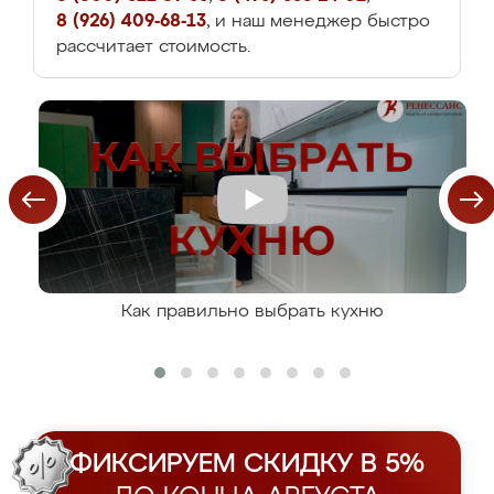
8 (926) 409-68-13
, и наш менеджер быстро
рассчитает стоимость.
Как правильно выбрать кухню
ФИКСИРУЕМ СКИДКУ В 5%