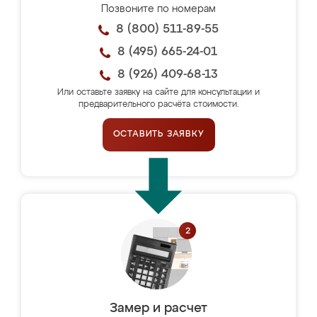
Позвоните по номерам
8 (800) 511-89-55
8 (495) 665-24-01
8 (926) 409-68-13
Или оставьте заявку на сайте для консультации и
предварительного расчёта стоимости.
ОСТАВИТЬ ЗАЯВКУ
Замер и расчет