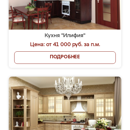
Кухня "Илифия"
Цена: от 41 000 руб. за п.м.
ПОДРОБНЕЕ