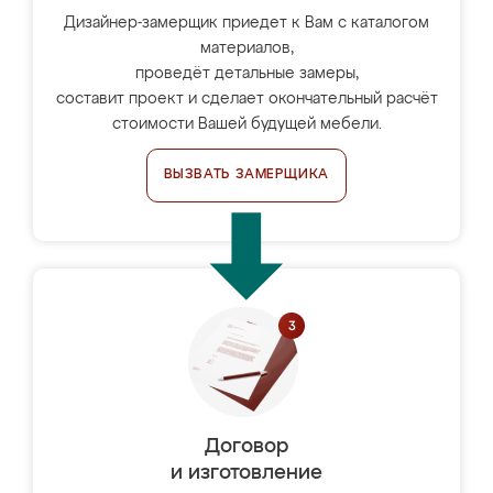
Дизайнер-замерщик приедет к Вам с каталогом
материалов,
проведёт детальные замеры,
составит проект и сделает окончательный расчёт
стоимости Вашей будущей мебели.
ВЫЗВАТЬ ЗАМЕРЩИКА
Договор
и изготовление