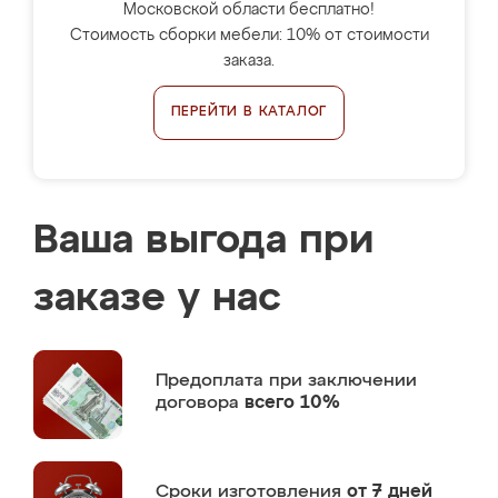
Московской области бесплатно!
Стоимость сборки мебели: 10% от стоимости
заказа.
ПЕРЕЙТИ В КАТАЛОГ
Ваша выгода при
заказе у нас
Предоплата
при заключении
договора
всего 10%
Сроки изготовления
от 7 дней