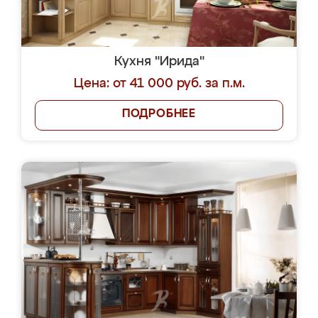
Кухня "Ирида"
Цена: от 41 000 руб. за п.м.
ПОДРОБНЕЕ