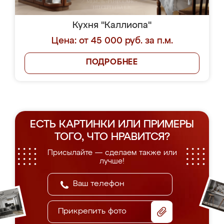
Кухня "Каллиопа"
Цена: от 45 000 руб. за п.м.
ПОДРОБНЕЕ
ЕСТЬ КАРТИНКИ ИЛИ ПРИМЕРЫ
ТОГО, ЧТО НРАВИТСЯ?
Присылайте — сделаем также или
лучше!
Прикрепить фото