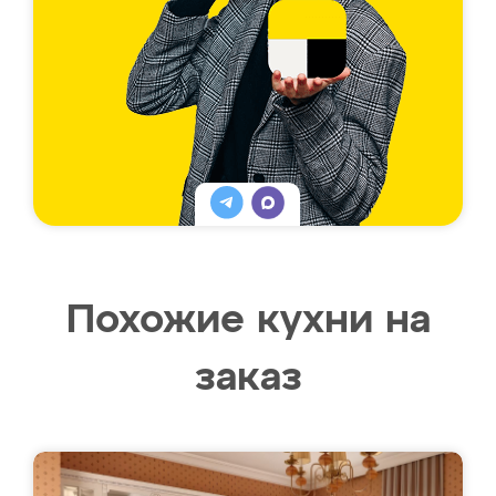
Похожие кухни на
заказ