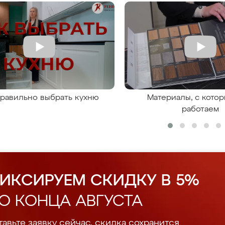
правильно выбрать кухню
Материалы, с кото
работаем
ИКСИРУЕМ СКИДКУ В 5%
О КОНЦА АВГУСТА
авьте заявку сейчас, скидка сохранится.