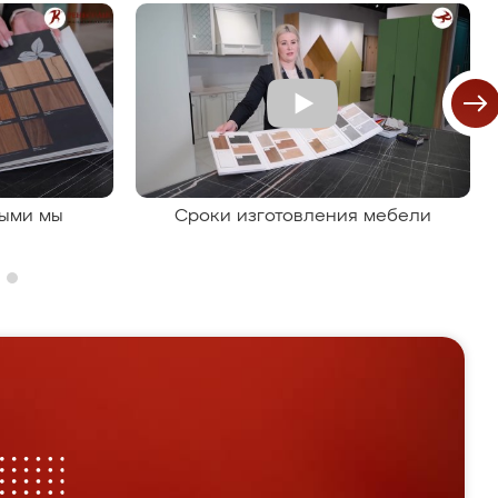
рыми мы
Сроки изготовления мебели