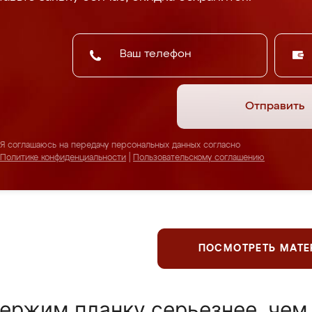
Отправить
Я соглашаюсь на передачу персональных данных согласно
Политике конфиденциальности
|
Пользовательскому соглашению
ПОСМОТРЕТЬ МАТ
ержим планку серьезнее, чем