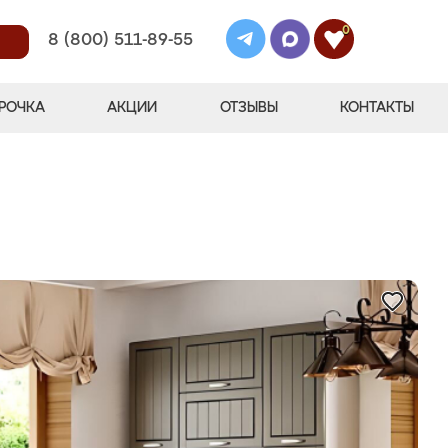
0
8 (800) 511-89-55
РОЧКА
АКЦИИ
ОТЗЫВЫ
КОНТАКТЫ