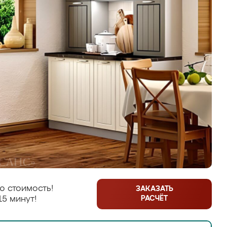
ю стоимость!
ЗАКАЗАТЬ
РАСЧЁТ
15 минут!