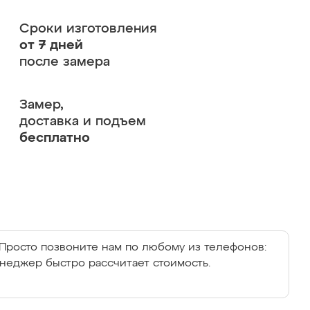
Сроки изготовления
от 7 дней
после замера
Замер,
доставка и подъем
бесплатно
Просто позвоните нам по любому из телефонов:
енеджер быстро рассчитает стоимость.