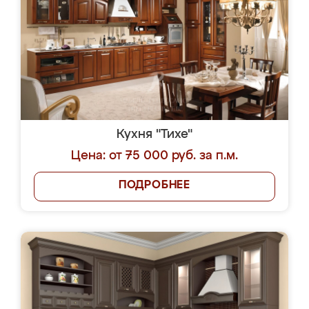
Кухня "Тихе"
Цена: от 75 000 руб. за п.м.
ПОДРОБНЕЕ