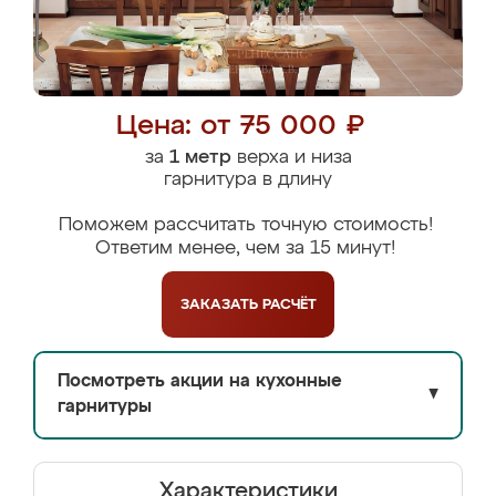
Цена: от 75 000 ₽
за
1 метр
верха и низа
гарнитура в длину
Поможем рассчитать точную стоимость!
Ответим менее, чем за 15 минут!
ЗАКАЗАТЬ
РАСЧЁТ
Посмотреть акции на кухонные
▼
гарнитуры
Характеристики