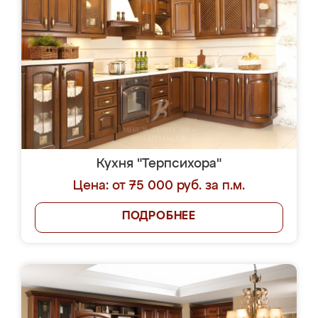
Кухня "Терпсихора"
Цена: от 75 000 руб. за п.м.
ПОДРОБНЕЕ