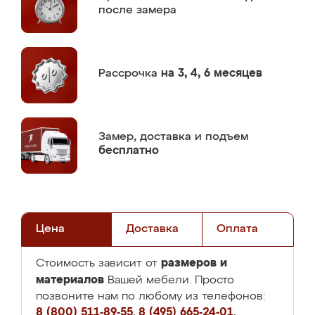
после замера
Рассрочка
на 3, 4, 6 месяцев
Замер,
доставка и подъем
бесплатно
Цена
Доставка
Оплата
размеров и
Стоимость зависит от
материалов
Вашей мебели. Просто
позвоните нам по любому из телефонов:
8 (800) 511-89-55
,
8 (495) 665-24-01
,