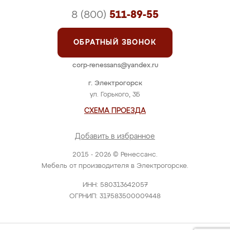
8 (800)
511-89-55
ОБРАТНЫЙ ЗВОНОК
corp-renessans@yandex.ru
г. Электрогорск
ул. Горького, 3Б
СХЕМА ПРОЕЗДА
Добавить в избранное
2015 - 2026 © Ренессанс.
Мебель от производителя в Электрогорске.
ИНН: 580313642057
ОГРНИП: 317583500009448