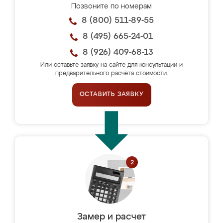
Позвоните по номерам
8 (800) 511-89-55
8 (495) 665-24-01
8 (926) 409-68-13
Или оставьте заявку на сайте для консультации и
предварительного расчёта стоимости.
ОСТАВИТЬ ЗАЯВКУ
Замер и расчет