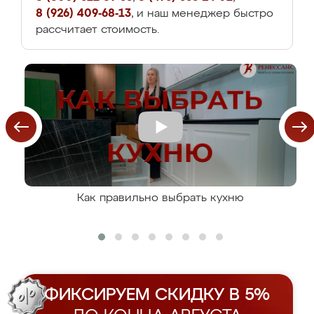
8 (926) 409-68-13
, и наш менеджер быстро
рассчитает стоимость.
Как правильно выбрать кухню
ФИКСИРУЕМ СКИДКУ В 5%