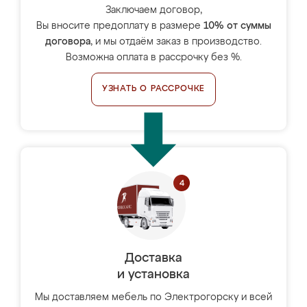
Заключаем договор,
Вы вносите предоплату в размере
10% от суммы
договора
, и мы отдаём заказ в производство.
Возможна оплата в рассрочку без %.
УЗНАТЬ О РАССРОЧКЕ
Доставка
и установка
Мы доставляем мебель по Электрогорску и всей