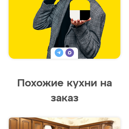
Похожие кухни на
заказ