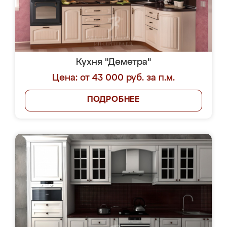
Кухня "Деметра"
Цена: от 43 000 руб. за п.м.
ПОДРОБНЕЕ