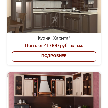
Кухня "Харита"
Цена: от 41 000 руб. за п.м.
ПОДРОБНЕЕ