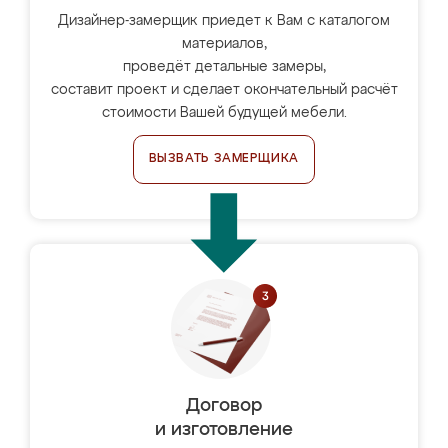
Дизайнер-замерщик приедет к Вам с каталогом
материалов,
проведёт детальные замеры,
составит проект и сделает окончательный расчёт
стоимости Вашей будущей мебели.
ВЫЗВАТЬ ЗАМЕРЩИКА
Договор
и изготовление