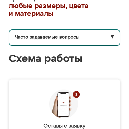
любые размеры, цвета
и материалы
Часто задаваемые вопросы
▼
Схема работы
Оставьте заявку