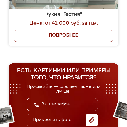
Кухня "Гестия"
Цена: от 41 000 руб. за п.м.
ПОДРОБНЕЕ
ЕСТЬ КАРТИНКИ ИЛИ ПРИМЕРЫ
ТОГО, ЧТО НРАВИТСЯ?
Присылайте — сделаем также или
лучше!
Прикрепить фото