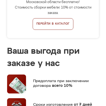
Московской области бесплатно!
Стоимость сборки мебели: 10% от стоимости
заказа.
ПЕРЕЙТИ В КАТАЛОГ
Ваша выгода при
заказе у нас
Предоплата
при заключении
договора
всего 10%
Сроки изготовления
от 7 дней