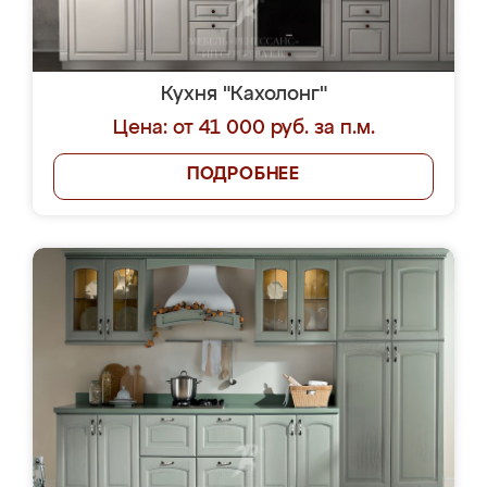
Кухня "Кахолонг"
Цена: от 41 000 руб. за п.м.
ПОДРОБНЕЕ