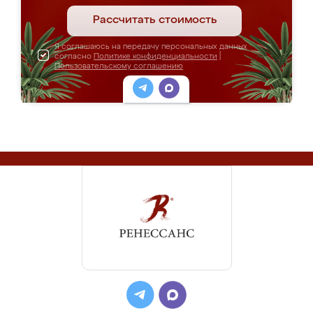
Рассчитать стоимость
Я соглашаюсь на передачу персональных данных
согласно
Политике конфиденциальности
|
Пользовательскому соглашению