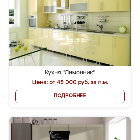
Кухня "Лимонник"
Цена: от 48 000 руб. за п.м.
ПОДРОБНЕЕ