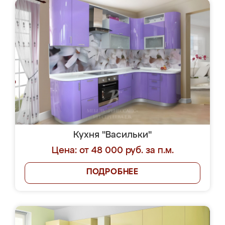
Кухня "Васильки"
Цена: от 48 000 руб. за п.м.
ПОДРОБНЕЕ