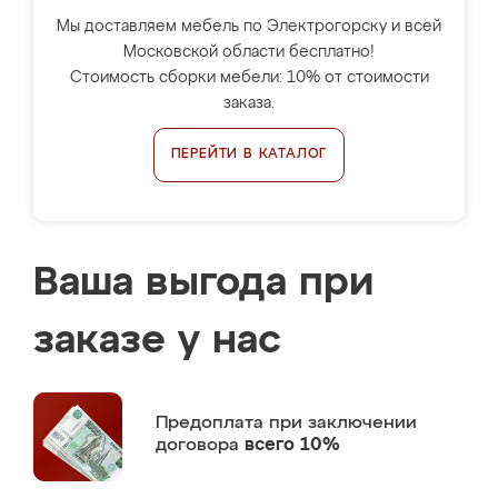
Мы доставляем мебель по Электрогорску и всей
Московской области бесплатно!
Стоимость сборки мебели: 10% от стоимости
заказа.
ПЕРЕЙТИ В КАТАЛОГ
Ваша выгода при
заказе у нас
Предоплата
при заключении
договора
всего 10%