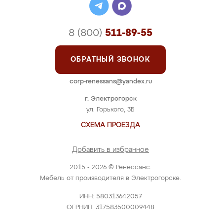
8 (800)
511-89-55
ОБРАТНЫЙ ЗВОНОК
corp-renessans@yandex.ru
г. Электрогорск
ул. Горького, 3Б
СХЕМА ПРОЕЗДА
Добавить в избранное
2015 - 2026 © Ренессанс.
Мебель от производителя в Электрогорске.
ИНН: 580313642057
ОГРНИП: 317583500009448