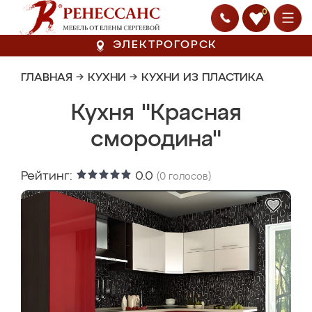
0
ЭЛЕКТРОГОРСК
ГЛАВНАЯ
→
КУХНИ
→
КУХНИ ИЗ ПЛАСТИКА
Кухня "Красная
смородина"
Рейтинг:
0.0
(
0
голосов)