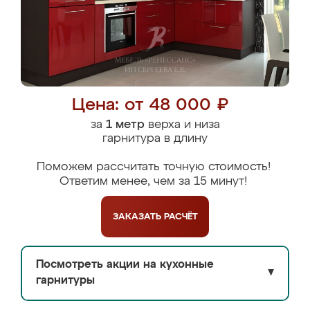
Цена: от 48 000 ₽
за
1 метр
верха и низа
гарнитура в длину
Поможем рассчитать точную стоимость!
Ответим менее, чем за 15 минут!
ЗАКАЗАТЬ
РАСЧЁТ
Посмотреть акции на кухонные
▼
гарнитуры