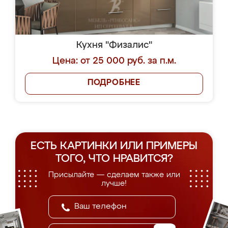
Кухня "Физалис"
Цена: от 25 000 руб. за п.м.
ПОДРОБНЕЕ
ЕСТЬ КАРТИНКИ ИЛИ ПРИМЕРЫ
ТОГО, ЧТО НРАВИТСЯ?
Присылайте — сделаем также или
лучше!