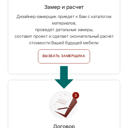
Замер и расчет
Дизайнер-замерщик приедет к Вам с каталогом
материалов,
проведёт детальные замеры,
составит проект и сделает окончательный расчёт
стоимости Вашей будущей мебели.
ВЫЗВАТЬ ЗАМЕРЩИКА
Договор