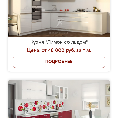
Кухня "Лимон со льдом"
Цена: от 48 000 руб. за п.м.
ПОДРОБНЕЕ