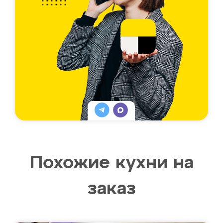
Похожие кухни на
заказ