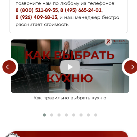
позвоните нам по любому из телефонов:
8 (800) 511-89-55
,
8 (495) 665-24-01
,
8 (926) 409-68-13
, и наш менеджер быстро
рассчитает стоимость.
Как правильно выбрать кухню