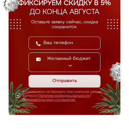
ФИКСИРУЕМ СКИДКУ В 5%
ДО КОНЦА АВГУСТА
Оставьте заявку сейчас, скидка
сохранится.
Желаемый бюджет
Отправить
Я соглашаюсь на передачу персональных данных
согласно
Политике конфиденциальности
|
Пользовательскому соглашению