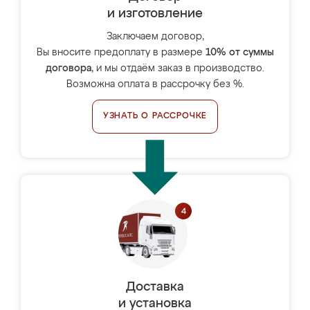
и изготовление
Заключаем договор,
Вы вносите предоплату в размере
10% от суммы
договора
, и мы отдаём заказ в производство.
Возможна оплата в рассрочку без %.
УЗНАТЬ О РАССРОЧКЕ
Доставка
и установка