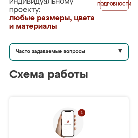
индивидуальному
ПОДРОБНОСТИ
проекту:
любые размеры, цвета
и материалы
Часто задаваемые вопросы
▼
Схема работы