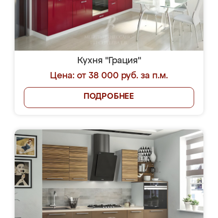
Кухня "Грация"
Цена: от 38 000 руб. за п.м.
ПОДРОБНЕЕ