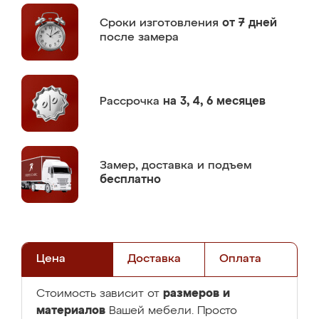
Сроки изготовления
от 7 дней
после замера
Рассрочка
на 3, 4, 6 месяцев
Замер,
доставка и подъем
бесплатно
Цена
Доставка
Оплата
размеров и
Стоимость зависит от
материалов
Вашей мебели. Просто