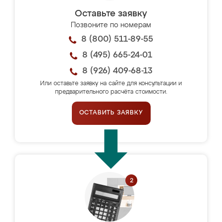
Оставьте заявку
Позвоните по номерам
8 (800) 511-89-55
8 (495) 665-24-01
8 (926) 409-68-13
Или оставьте заявку на сайте для консультации и
предварительного расчёта стоимости.
ОСТАВИТЬ ЗАЯВКУ