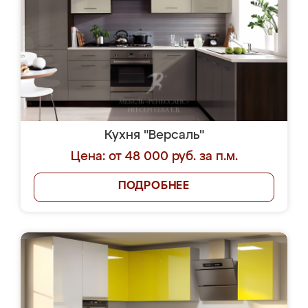
Кухня "Версаль"
Цена: от 48 000 руб. за п.м.
ПОДРОБНЕЕ