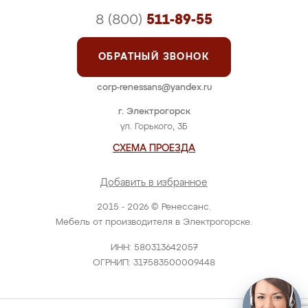
8 (800)
511-89-55
ОБРАТНЫЙ ЗВОНОК
corp-renessans@yandex.ru
г. Электрогорск
ул. Горького, 3Б
СХЕМА ПРОЕЗДА
Добавить в избранное
2015 - 2026 © Ренессанс.
Мебель от производителя в Электрогорске.
ИНН: 580313642057
ОГРНИП: 317583500009448