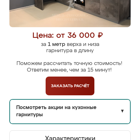
Цена: от 36 000 ₽
за
1 метр
верха и низа
гарнитура в длину
Поможем рассчитать точную стоимость!
Ответим менее, чем за 15 минут!
ЗАКАЗАТЬ
РАСЧЁТ
Посмотреть акции на кухонные
▼
гарнитуры
Характеристики