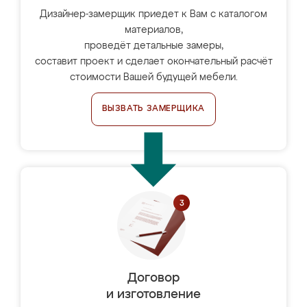
Дизайнер-замерщик приедет к Вам с каталогом
материалов,
проведёт детальные замеры,
составит проект и сделает окончательный расчёт
стоимости Вашей будущей мебели.
ВЫЗВАТЬ ЗАМЕРЩИКА
Договор
и изготовление