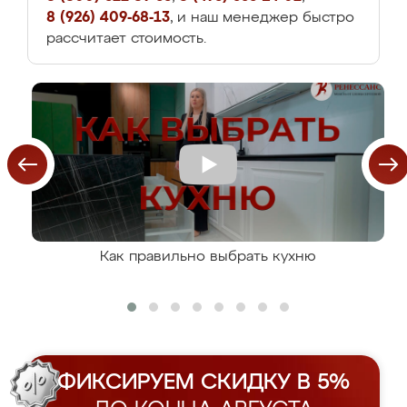
8 (926) 409-68-13
, и наш менеджер быстро
рассчитает стоимость.
Как правильно выбрать кухню
ФИКСИРУЕМ СКИДКУ В 5%