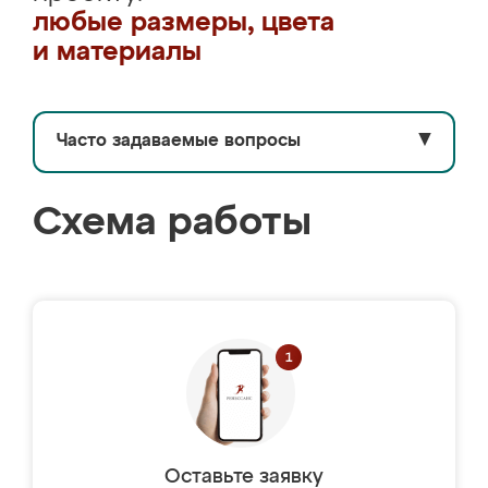
любые размеры, цвета
и материалы
Часто задаваемые вопросы
▼
Схема работы
Оставьте заявку