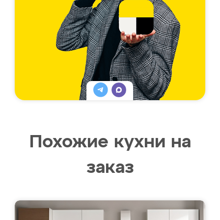
Похожие кухни на
заказ