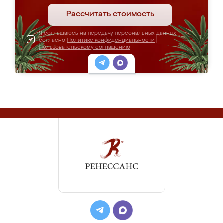
Рассчитать стоимость
Я соглашаюсь на передачу персональных данных
согласно
Политике конфиденциальности
|
Пользовательскому соглашению