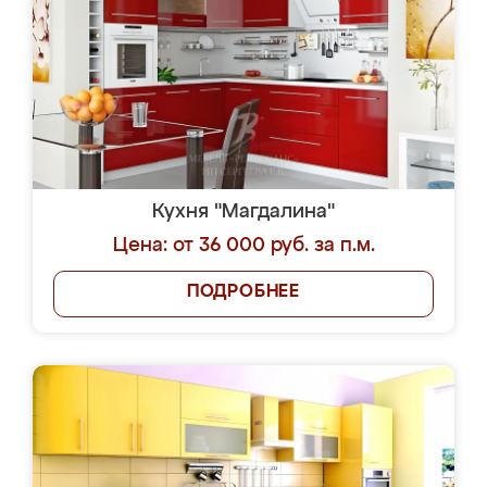
Кухня "Магдалина"
Цена: от 36 000 руб. за п.м.
ПОДРОБНЕЕ