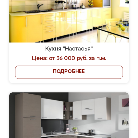
Кухня "Настасья"
Цена: от 36 000 руб. за п.м.
ПОДРОБНЕЕ