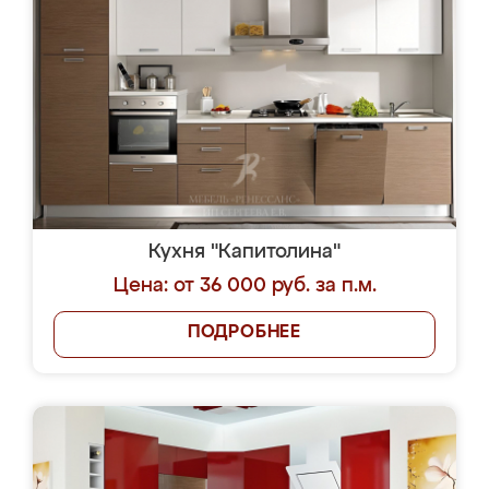
Кухня "Капитолина"
Цена: от 36 000 руб. за п.м.
ПОДРОБНЕЕ