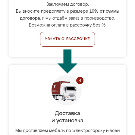
Заключаем договор,
Вы вносите предоплату в размере
10% от суммы
договора
, и мы отдаём заказ в производство.
Возможна оплата в рассрочку без %.
УЗНАТЬ О РАССРОЧКЕ
Доставка
и установка
Мы доставляем мебель по Электрогорску и всей