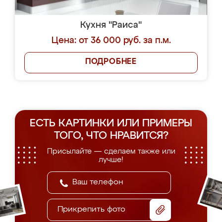
Кухня "Раиса"
Цена: от 36 000 руб. за п.м.
ПОДРОБНЕЕ
ЕСТЬ КАРТИНКИ ИЛИ ПРИМЕРЫ
ТОГО, ЧТО НРАВИТСЯ?
Присылайте — сделаем также или
лучше!
Прикрепить фото