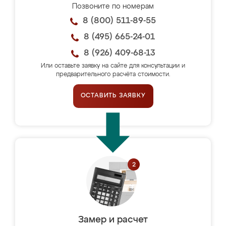
Позвоните по номерам
8 (800) 511-89-55
8 (495) 665-24-01
8 (926) 409-68-13
Или оставьте заявку на сайте для консультации и
предварительного расчёта стоимости.
ОСТАВИТЬ ЗАЯВКУ
Замер и расчет