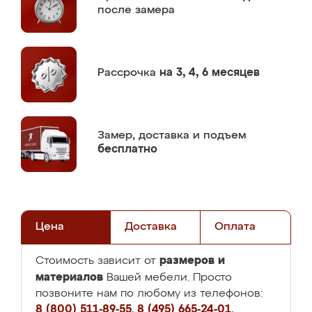
после замера
Рассрочка
на 3, 4, 6 месяцев
Замер,
доставка и подъем
бесплатно
Цена
Доставка
Оплата
размеров и
Стоимость зависит от
материалов
Вашей мебели. Просто
позвоните нам по любому из телефонов:
8 (800) 511-89-55
,
8 (495) 665-24-01
,