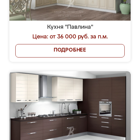
Кухня "Павлина"
Цена: от 36 000 руб. за п.м.
ПОДРОБНЕЕ