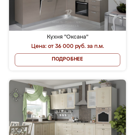
Кухня "Оксана"
Цена: от 36 000 руб. за п.м.
ПОДРОБНЕЕ