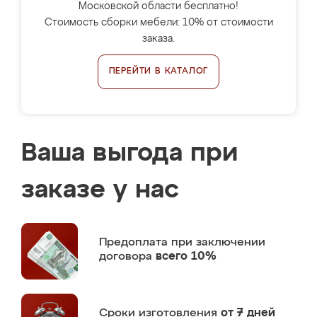
Московской области бесплатно!
Стоимость сборки мебели: 10% от стоимости
заказа.
ПЕРЕЙТИ В КАТАЛОГ
Ваша выгода при
заказе у нас
Предоплата
при заключении
договора
всего 10%
Сроки изготовления
от 7 дней