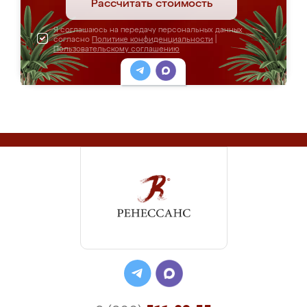
Рассчитать стоимость
Я соглашаюсь на передачу персональных данных
согласно
Политике конфиденциальности
|
Пользовательскому соглашению