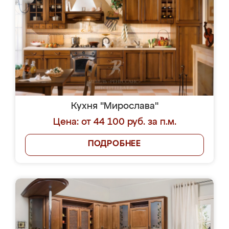
Кухня "Мирослава"
Цена: от 44 100 руб. за п.м.
ПОДРОБНЕЕ