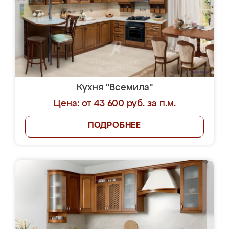
Кухня "Всемила"
Цена: от 43 600 руб. за п.м.
ПОДРОБНЕЕ