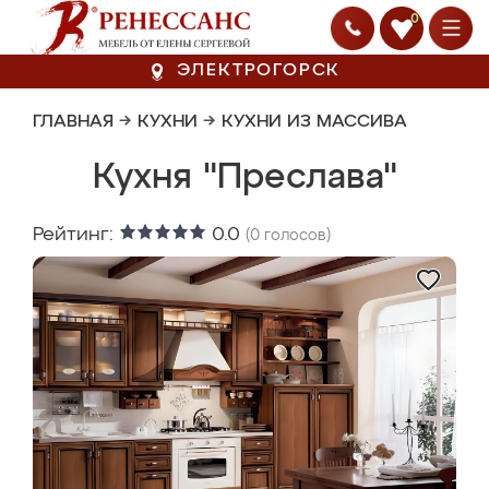
0
ЭЛЕКТРОГОРСК
ГЛАВНАЯ
→
КУХНИ
→
КУХНИ ИЗ МАССИВА
Кухня "Преслава"
Рейтинг:
0.0
(
0
голосов)