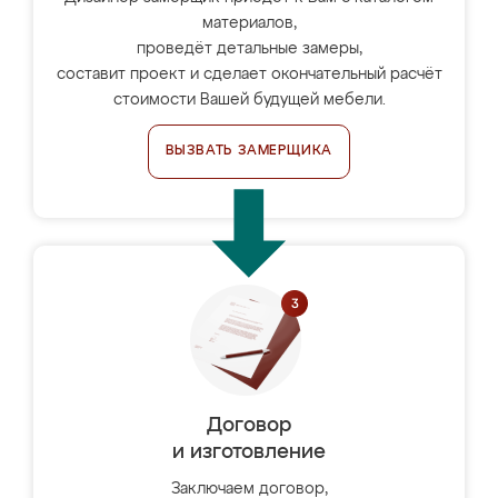
материалов,
проведёт детальные замеры,
составит проект и сделает окончательный расчёт
стоимости Вашей будущей мебели.
ВЫЗВАТЬ ЗАМЕРЩИКА
Договор
и изготовление
Заключаем договор,