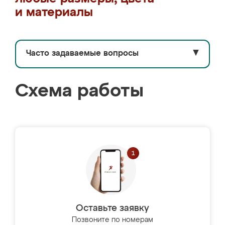
и материалы
Часто задаваемые вопросы
▼
Схема работы
Оставьте заявку
Позвоните по номерам