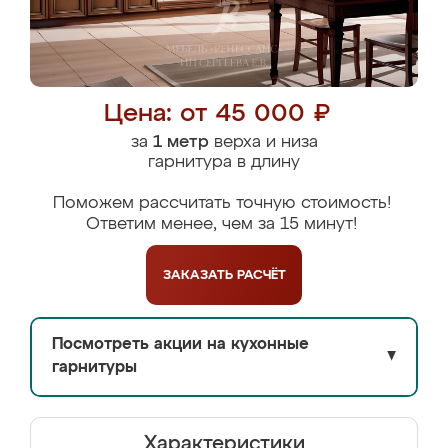
Цена: от 45 000 ₽
за
1 метр
верха и низа
гарнитура в длину
Поможем рассчитать точную стоимость!
Ответим менее, чем за 15 минут!
ЗАКАЗАТЬ
РАСЧЁТ
Посмотреть акции на кухонные
▼
гарнитуры
Характеристики