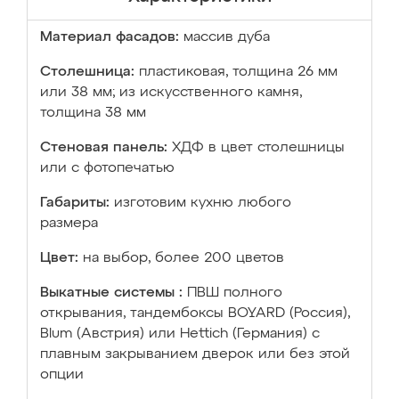
Материал фасадов:
массив дуба
Столешница:
пластиковая, толщина 26 мм
или 38 мм; из искусственного камня,
толщина 38 мм
Стеновая панель:
ХДФ в цвет столешницы
или с фотопечатью
Габариты:
изготовим кухню любого
размера
Цвет:
на выбор, более 200 цветов
Выкатные системы :
ПВШ полного
открывания, тандембоксы BOYARD (Россия),
Blum (Австрия) или Hettich (Германия) с
плавным закрыванием дверок или без этой
опции