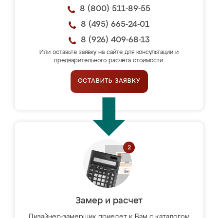
8 (800) 511-89-55
8 (495) 665-24-01
8 (926) 409-68-13
Или оставьте заявку на сайте для консультации и
предварительного расчёта стоимости.
ОСТАВИТЬ ЗАЯВКУ
Замер и расчет
Дизайнер-замерщик приедет к Вам с каталогом