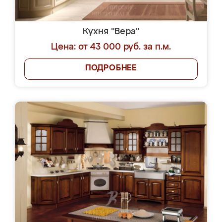
Кухня "Вера"
Цена: от 43 000 руб. за п.м.
ПОДРОБНЕЕ