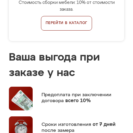
Стоимость сборки мебели: 10% от стоимости
заказа.
ПЕРЕЙТИ В КАТАЛОГ
Ваша выгода при
заказе у нас
Предоплата
при заключении
договора
всего 10%
Сроки изготовления
от 7 дней
после замера