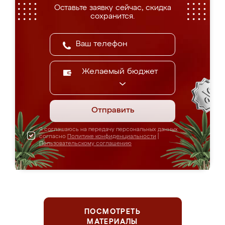
Оставьте заявку сейчас, скидка
сохранится.
Желаемый бюджет
Отправить
Я соглашаюсь на передачу персональных данных
согласно
Политике конфиденциальности
|
Пользовательскому соглашению
ПОСМОТРЕТЬ
МАТЕРИАЛЫ