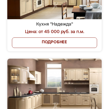
Кухня "Надежда"
Цена: от 45 000 руб. за п.м.
ПОДРОБНЕЕ