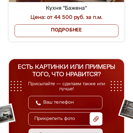
Кухня "Бажена"
Цена: от 44 500 руб. за п.м.
ПОДРОБНЕЕ
ЕСТЬ КАРТИНКИ ИЛИ ПРИМЕРЫ
ТОГО, ЧТО НРАВИТСЯ?
Присылайте — сделаем также или
лучше!
Прикрепить фото