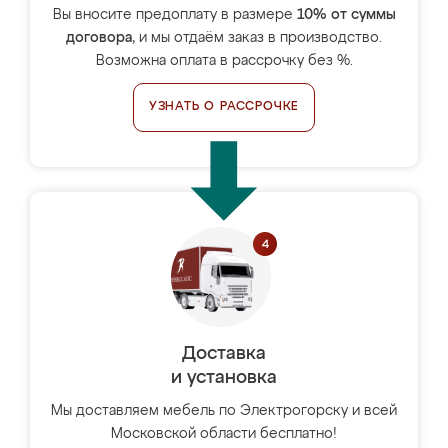
Вы вносите предоплату в размере
10% от суммы
договора
, и мы отдаём заказ в производство.
Возможна оплата в рассрочку без %.
УЗНАТЬ О РАССРОЧКЕ
Доставка
и установка
Мы доставляем мебель по Электрогорску и всей
Московской области бесплатно!