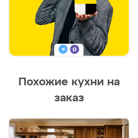
Похожие кухни на
заказ