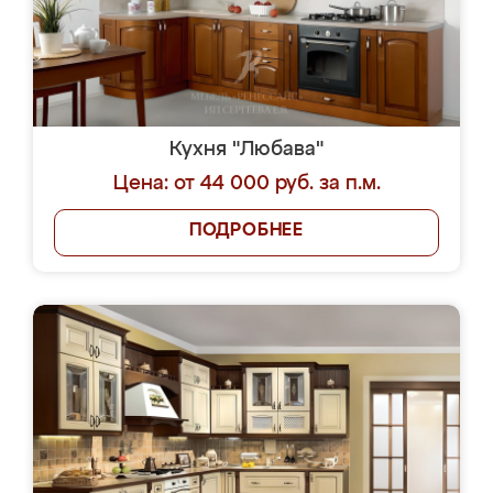
Кухня "Любава"
Цена: от 44 000 руб. за п.м.
ПОДРОБНЕЕ