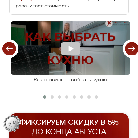
рассчитает стоимость.
Как правильно выбрать кухню
ФИКСИРУЕМ СКИДКУ В 5%
ДО КОНЦА АВГУСТА