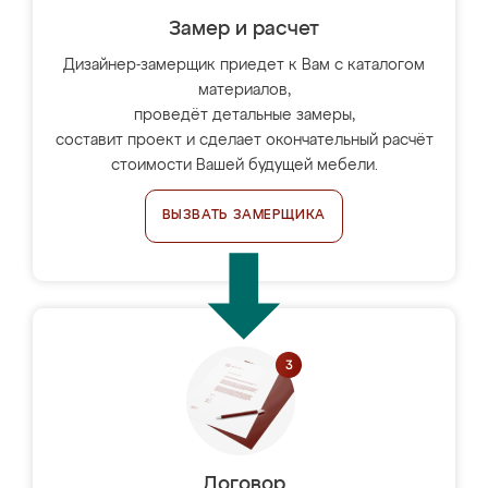
Замер и расчет
Дизайнер-замерщик приедет к Вам с каталогом
материалов,
проведёт детальные замеры,
составит проект и сделает окончательный расчёт
стоимости Вашей будущей мебели.
ВЫЗВАТЬ ЗАМЕРЩИКА
Договор