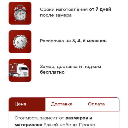
Сроки изготовления
от 7 дней
после замера
Рассрочка
на 3, 4, 6 месяцев
Замер,
доставка и подъем
бесплатно
Цена
Доставка
Оплата
размеров и
Стоимость зависит от
материалов
Вашей мебели. Просто