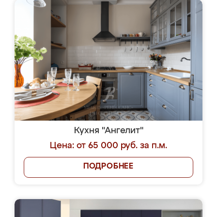
Кухня "Ангелит"
Цена: от 65 000 руб. за п.м.
ПОДРОБНЕЕ