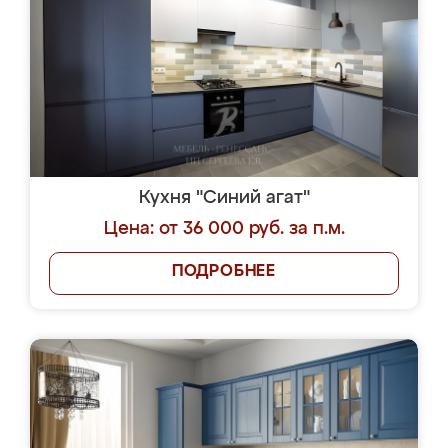
Кухня "Синий агат"
Цена: от 36 000 руб. за п.м.
ПОДРОБНЕЕ