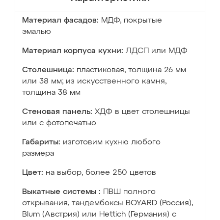
Материал фасадов:
МДФ, покрытые
эмалью
Материал корпуса кухни:
ЛДСП или МДФ
Столешница:
пластиковая, толщина 26 мм
или 38 мм; из искусственного камня,
толщина 38 мм
Стеновая панель:
ХДФ в цвет столешницы
или с фотопечатью
Габариты:
изготовим кухню любого
размера
Цвет:
на выбор, более 250 цветов
Выкатные системы :
ПВШ полного
открывания, тандембоксы BOYARD (Россия),
Blum (Австрия) или Hettich (Германия) с