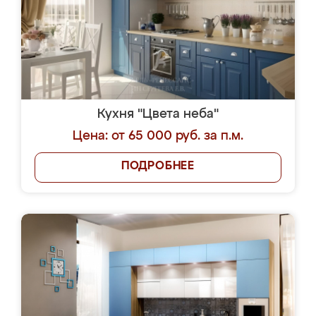
Кухня "Цвета неба"
Цена: от 65 000 руб. за п.м.
ПОДРОБНЕЕ