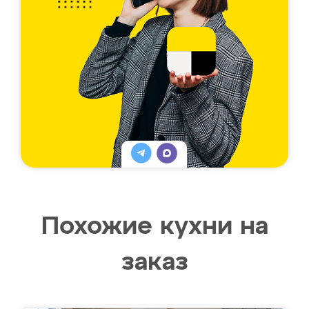
Похожие кухни на
заказ