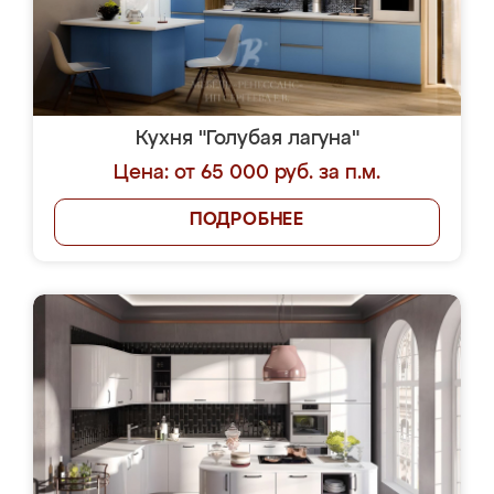
Кухня "Голубая лагуна"
Цена: от 65 000 руб. за п.м.
ПОДРОБНЕЕ