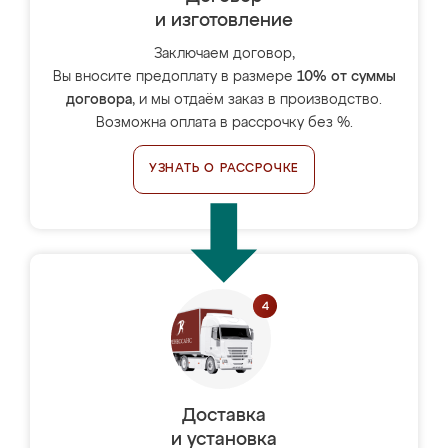
и изготовление
Заключаем договор,
Вы вносите предоплату в размере
10% от суммы
договора
, и мы отдаём заказ в производство.
Возможна оплата в рассрочку без %.
УЗНАТЬ О РАССРОЧКЕ
Доставка
и установка