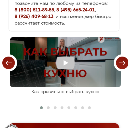
позвоните нам по любому из телефонов:
8 (800) 511-89-55
,
8 (495) 665-24-01
,
8 (926) 409-68-13
, и наш менеджер быстро
рассчитает стоимость.
Как правильно выбрать кухню