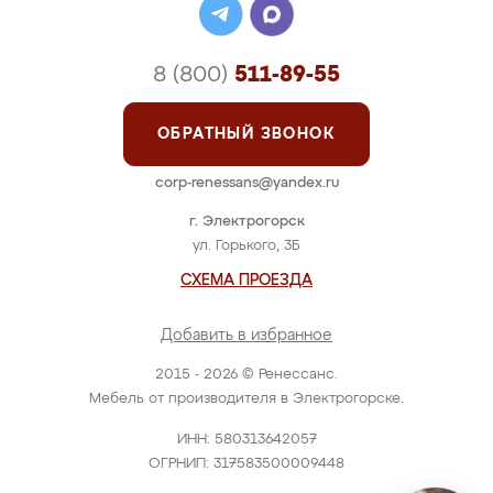
8 (800)
511-89-55
ОБРАТНЫЙ ЗВОНОК
corp-renessans@yandex.ru
г. Электрогорск
ул. Горького, 3Б
СХЕМА ПРОЕЗДА
Добавить в избранное
2015 - 2026 © Ренессанс.
Мебель от производителя в Электрогорске.
ИНН: 580313642057
ОГРНИП: 317583500009448