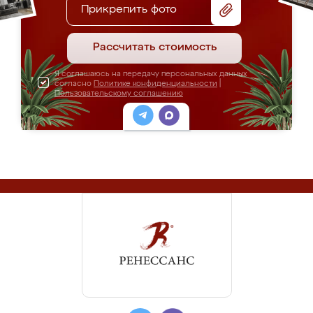
Прикрепить фото
Рассчитать стоимость
Я соглашаюсь на передачу персональных данных
согласно
Политике конфиденциальности
|
Пользовательскому соглашению