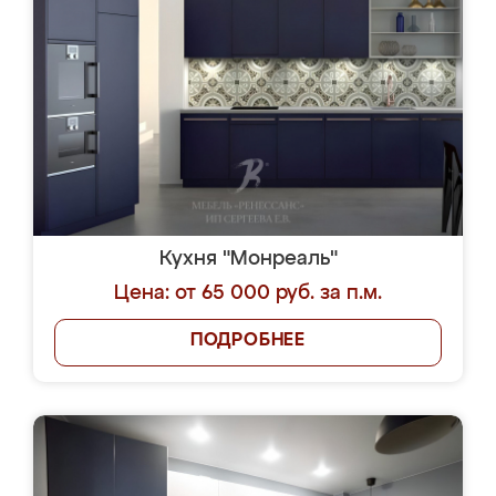
Кухня "Монреаль"
Цена: от 65 000 руб. за п.м.
ПОДРОБНЕЕ