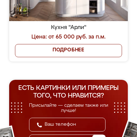
Кухня "Арли"
Цена: от 65 000 руб. за п.м.
ПОДРОБНЕЕ
ЕСТЬ КАРТИНКИ ИЛИ ПРИМЕРЫ
ТОГО, ЧТО НРАВИТСЯ?
Присылайте — сделаем также или
лучше!