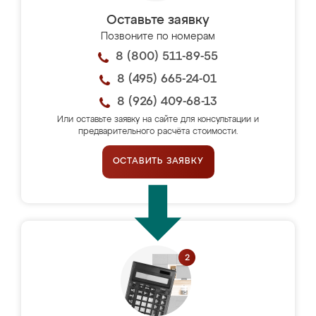
Оставьте заявку
Позвоните по номерам
8 (800) 511-89-55
8 (495) 665-24-01
8 (926) 409-68-13
Или оставьте заявку на сайте для консультации и
предварительного расчёта стоимости.
ОСТАВИТЬ ЗАЯВКУ