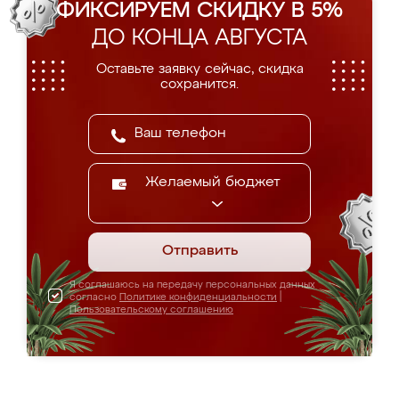
ФИКСИРУЕМ СКИДКУ В 5%
ДО КОНЦА АВГУСТА
Оставьте заявку сейчас, скидка
сохранится.
Желаемый бюджет
Отправить
Я соглашаюсь на передачу персональных данных
согласно
Политике конфиденциальности
|
Пользовательскому соглашению