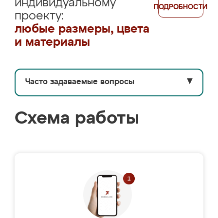
индивидуальному
ПОДРОБНОСТИ
проекту:
любые размеры, цвета
и материалы
Часто задаваемые вопросы
▼
Схема работы