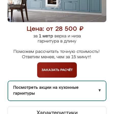
Цена: от 28 500 ₽
за
1 метр
верха и низа
гарнитура в длину
Поможем рассчитать точную стоимость!
Ответим менее, чем за 15 минут!
ЗАКАЗАТЬ
РАСЧЁТ
Посмотреть акции на кухонные
▼
гарнитуры
Характеристики