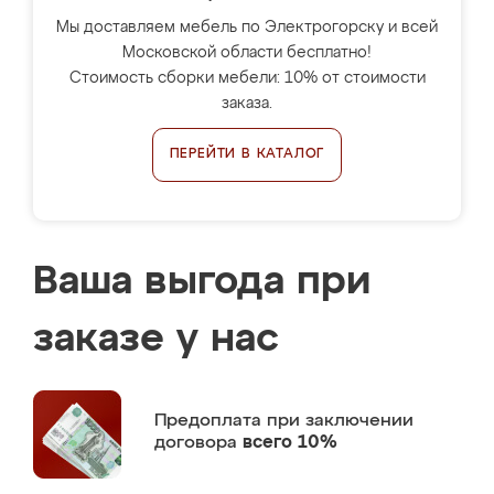
Мы доставляем мебель по Электрогорску и всей
Московской области бесплатно!
Стоимость сборки мебели: 10% от стоимости
заказа.
ПЕРЕЙТИ В КАТАЛОГ
Ваша выгода при
заказе у нас
Предоплата
при заключении
договора
всего 10%