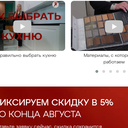
правильно выбрать кухню
Материалы, с кото
работаем
ИКСИРУЕМ СКИДКУ В 5%
О КОНЦА АВГУСТА
авьте заявку сейчас, скидка сохранится.