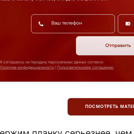
Отправить
Я соглашаюсь на передачу персональных данных согласно
Политике конфиденциальности
|
Пользовательскому соглашению
ПОСМОТРЕТЬ МАТ
ержим планку серьезнее, чем