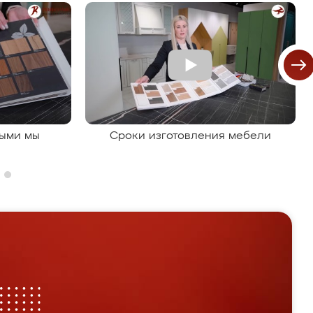
рыми мы
Сроки изготовления мебели