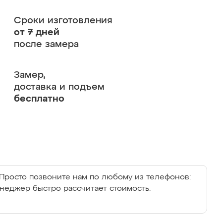
Сроки изготовления
от 7 дней
после замера
Замер,
доставка и подъем
бесплатно
Просто позвоните нам по любому из телефонов:
енеджер быстро рассчитает стоимость.