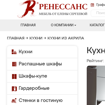
Графи
ГЛАВНАЯ
О КОМПАНИИ
КАТАЛОГ
ГЛАВНАЯ
→
КУХНИ
→
КУХНИ ИЗ АКРИЛА
Кухн
Кухни
Рейтинг
Распашные шкафы
Шкафы-купе
Гардеробные
Стенки в гостиную