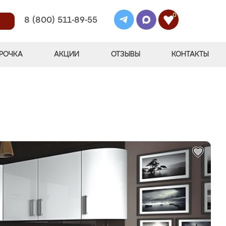
0
8 (800) 511-89-55
РОЧКА
АКЦИИ
ОТЗЫВЫ
КОНТАКТЫ