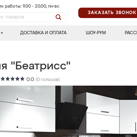
к работы: 9.00 - 20.00, пн-вс
ЗАКАЗАТЬ ЗВОНОК
ДОСТАВКА И ОПЛАТА
ШОУ-РУМ
РАСС
я "Беатрисс"
:
0.0
(
0
голосов)