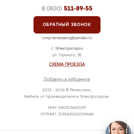
8 (800)
511-89-55
ОБРАТНЫЙ ЗВОНОК
corp-renessans@yandex.ru
г. Электрогорск
ул. Горького, 3Б
СХЕМА ПРОЕЗДА
Добавить в избранное
2015 - 2026 © Ренессанс.
Мебель от производителя в Электрогорске.
ИНН: 580313642057
ОГРНИП: 317583500009448