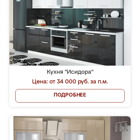
Кухня "Исидора"
Цена: от 34 000 руб. за п.м.
ПОДРОБНЕЕ