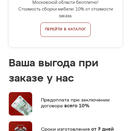
Московской области бесплатно!
Стоимость сборки мебели: 10% от стоимости
заказа.
ПЕРЕЙТИ В КАТАЛОГ
Ваша выгода при
заказе у нас
Предоплата
при заключении
договора
всего 10%
Сроки изготовления
от 7 дней