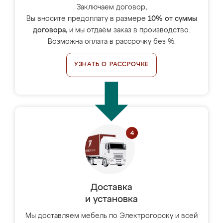
Заключаем договор,
Вы вносите предоплату в размере
10% от суммы
договора
, и мы отдаём заказ в производство.
Возможна оплата в рассрочку без %.
УЗНАТЬ О РАССРОЧКЕ
Доставка
и установка
Мы доставляем мебель по Электрогорску и всей