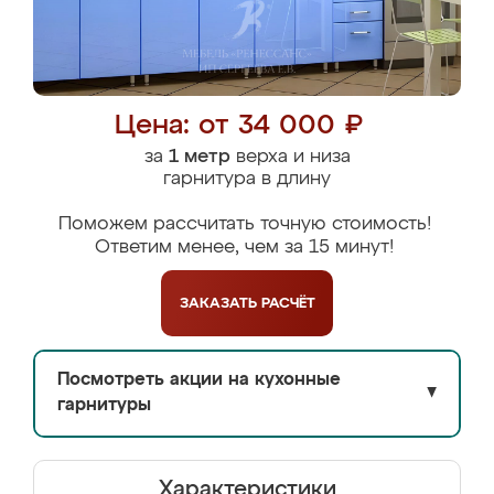
Цена: от 34 000 ₽
за
1 метр
верха и низа
гарнитура в длину
Поможем рассчитать точную стоимость!
Ответим менее, чем за 15 минут!
ЗАКАЗАТЬ
РАСЧЁТ
Посмотреть акции на кухонные
▼
гарнитуры
Характеристики