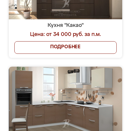
Кухня "Какао"
Цена: от 34 000 руб. за п.м.
ПОДРОБНЕЕ