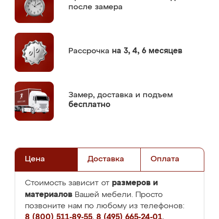
после замера
Рассрочка
на 3, 4, 6 месяцев
Замер,
доставка и подъем
бесплатно
Цена
Доставка
Оплата
размеров и
Стоимость зависит от
материалов
Вашей мебели. Просто
позвоните нам по любому из телефонов:
8 (800) 511-89-55
,
8 (495) 665-24-01
,