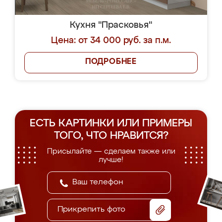
Кухня "Прасковья"
Цена: от 34 000 руб. за п.м.
ПОДРОБНЕЕ
ЕСТЬ КАРТИНКИ ИЛИ ПРИМЕРЫ
ТОГО, ЧТО НРАВИТСЯ?
Присылайте — сделаем также или
лучше!
Прикрепить фото