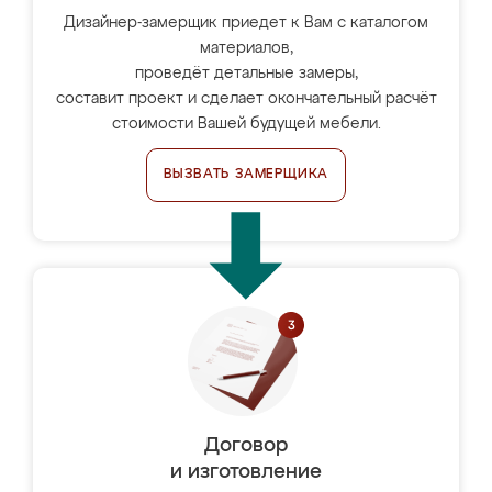
Дизайнер-замерщик приедет к Вам с каталогом
материалов,
проведёт детальные замеры,
составит проект и сделает окончательный расчёт
стоимости Вашей будущей мебели.
ВЫЗВАТЬ ЗАМЕРЩИКА
Договор
и изготовление