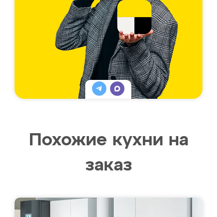
Похожие кухни на
заказ