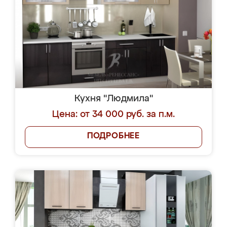
Кухня "Людмила"
Цена: от 34 000 руб. за п.м.
ПОДРОБНЕЕ