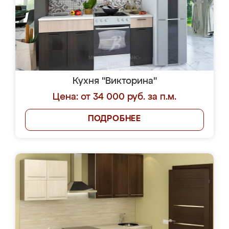
Кухня "Викторина"
Цена: от 34 000 руб. за п.м.
ПОДРОБНЕЕ