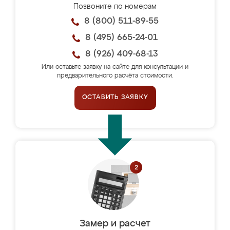
Позвоните по номерам
8 (800) 511-89-55
8 (495) 665-24-01
8 (926) 409-68-13
Или оставьте заявку на сайте для консультации и
предварительного расчёта стоимости.
ОСТАВИТЬ ЗАЯВКУ
Замер и расчет