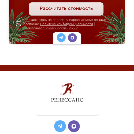
Рассчитать стоимость
Я соглашаюсь на передачу персональных данных
согласно
Политике конфиденциальности
|
Пользовательскому соглашению