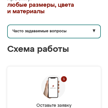
любые размеры, цвета
и материалы
Часто задаваемые вопросы
▼
Схема работы
Оставьте заявку