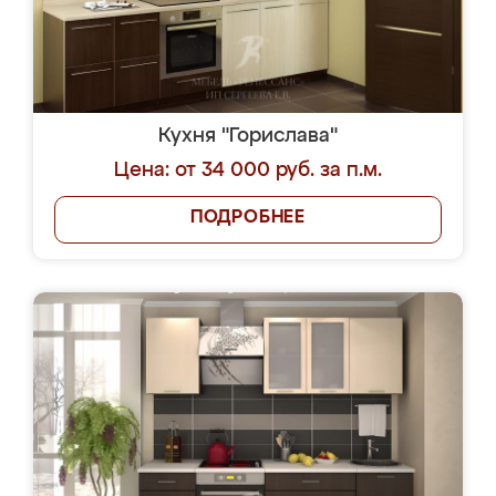
Кухня "Горислава"
Цена: от 34 000 руб. за п.м.
ПОДРОБНЕЕ