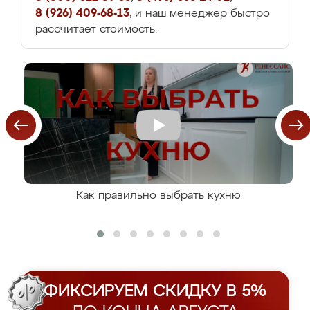
8 (926) 409-68-13
, и наш менеджер быстро
рассчитает стоимость.
Как правильно выбрать кухню
ФИКСИРУЕМ СКИДКУ В 5%