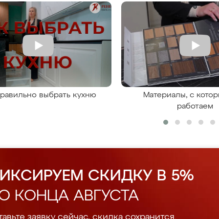
правильно выбрать кухню
Материалы, с кото
работаем
ИКСИРУЕМ СКИДКУ В 5%
О КОНЦА АВГУСТА
авьте заявку сейчас, скидка сохранится.