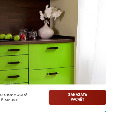
ю стоимость!
ЗАКАЗАТЬ
РАСЧЁТ
15 минут!