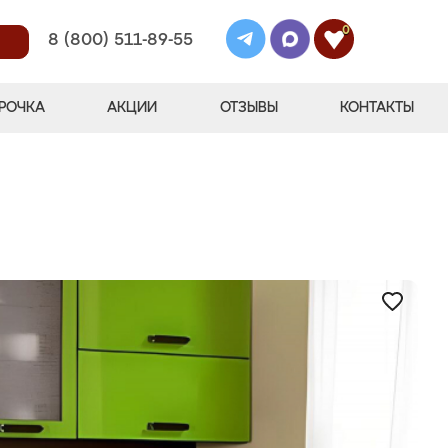
0
8 (800) 511-89-55
РОЧКА
АКЦИИ
ОТЗЫВЫ
КОНТАКТЫ