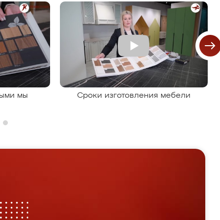
рыми мы
Сроки изготовления мебели