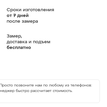
Сроки изготовления
от 7 дней
после замера
Замер,
доставка и подъем
бесплатно
Просто позвоните нам по любому из телефонов:
енеджер быстро рассчитает стоимость.