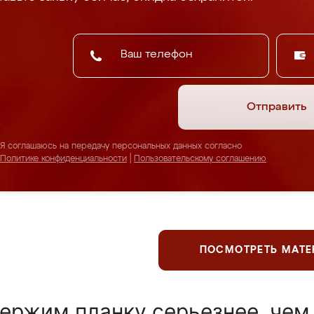
Отправить
Я соглашаюсь на передачу персональных данных согласно
Политике конфиденциальности
|
Пользовательскому соглашению
ПОСМОТРЕТЬ МАТ
ержим планку серьезнее, чем