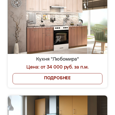
Кухня "Любомира"
Цена: от 34 000 руб. за п.м.
ПОДРОБНЕЕ