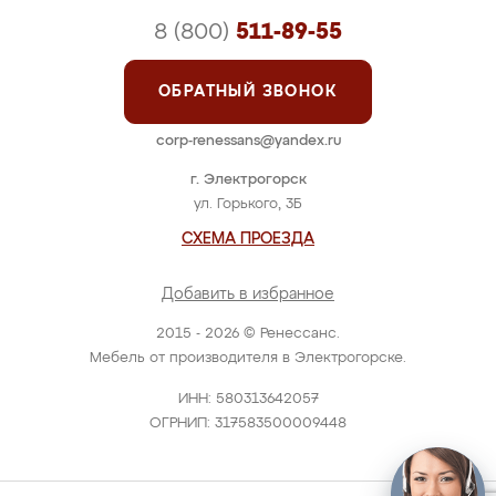
8 (800)
511-89-55
ОБРАТНЫЙ ЗВОНОК
corp-renessans@yandex.ru
г. Электрогорск
ул. Горького, 3Б
СХЕМА ПРОЕЗДА
Добавить в избранное
2015 - 2026 © Ренессанс.
Мебель от производителя в Электрогорске.
ИНН: 580313642057
ОГРНИП: 317583500009448