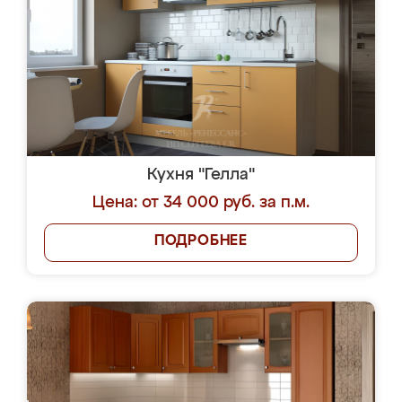
Кухня "Гелла"
Цена: от 34 000 руб. за п.м.
ПОДРОБНЕЕ