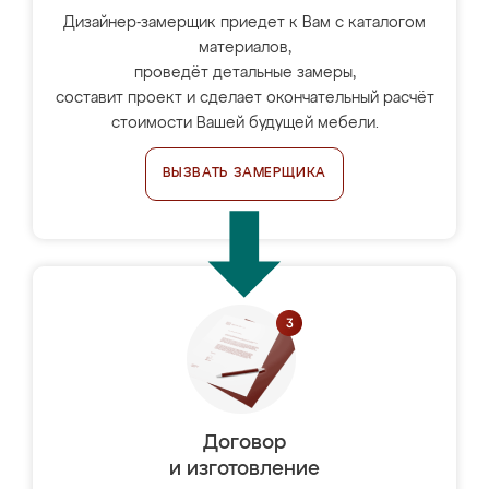
Дизайнер-замерщик приедет к Вам с каталогом
материалов,
проведёт детальные замеры,
составит проект и сделает окончательный расчёт
стоимости Вашей будущей мебели.
ВЫЗВАТЬ ЗАМЕРЩИКА
Договор
и изготовление