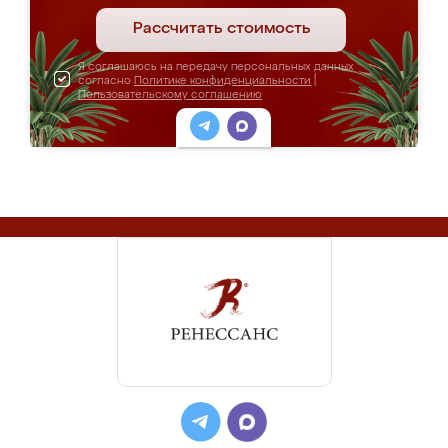
Рассчитать стоимость
Я соглашаюсь на передачу персональных данных
согласно
Политике конфиденциальности
|
Пользовательскому соглашению