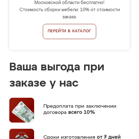
Московской области бесплатно!
Стоимость сборки мебели: 10% от стоимости
заказа.
ПЕРЕЙТИ В КАТАЛОГ
Ваша выгода при
заказе у нас
Предоплата
при заключении
договора
всего 10%
Сроки изготовления
от 7 дней