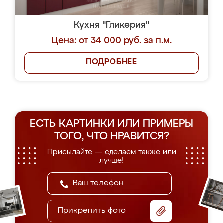
Кухня "Гликерия"
Цена: от 34 000 руб. за п.м.
ПОДРОБНЕЕ
ЕСТЬ КАРТИНКИ ИЛИ ПРИМЕРЫ
ТОГО, ЧТО НРАВИТСЯ?
Присылайте — сделаем также или
лучше!
Прикрепить фото