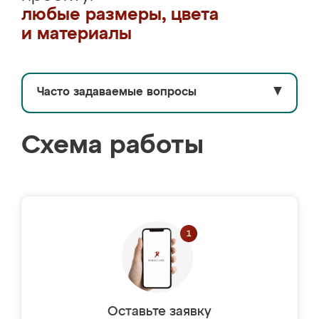
любые размеры, цвета
и материалы
Часто задаваемые вопросы
▼
Схема работы
Оставьте заявку