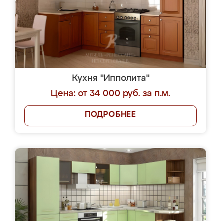
Кухня "Ипполита"
Цена: от 34 000 руб. за п.м.
ПОДРОБНЕЕ