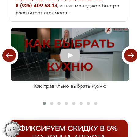
8 (926) 409-68-13
, и наш менеджер быстро
рассчитает стоимость.
Как правильно выбрать кухню
ФИКСИРУЕМ СКИДКУ В 5%