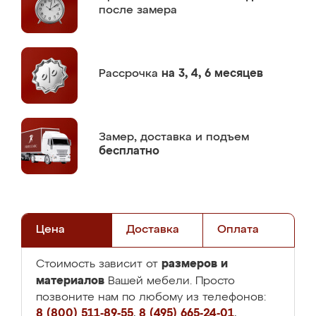
после замера
Рассрочка
на 3, 4, 6 месяцев
Замер,
доставка и подъем
бесплатно
Цена
Доставка
Оплата
размеров и
Стоимость зависит от
материалов
Вашей мебели. Просто
позвоните нам по любому из телефонов:
8 (800) 511-89-55
,
8 (495) 665-24-01
,