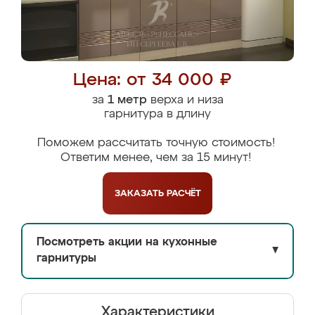
Цена: от 34 000 ₽
за
1 метр
верха и низа
гарнитура в длину
Поможем рассчитать точную стоимость!
Ответим менее, чем за 15 минут!
ЗАКАЗАТЬ
РАСЧЁТ
Посмотреть акции на кухонные
▼
гарнитуры
Характеристики