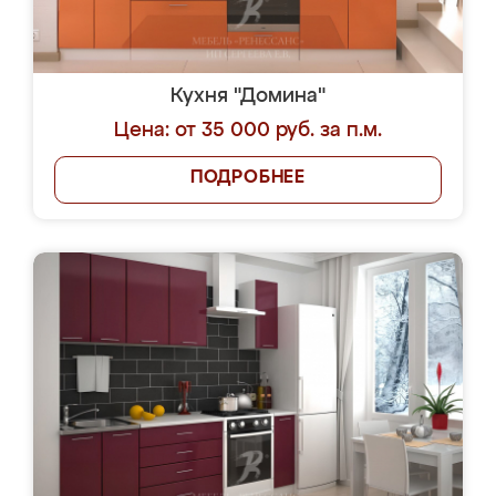
Кухня "Домина"
Цена: от 35 000 руб. за п.м.
ПОДРОБНЕЕ