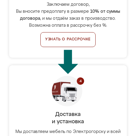
Заключаем договор,
Вы вносите предоплату в размере
10% от суммы
договора
, и мы отдаём заказ в производство.
Возможна оплата в рассрочку без %.
УЗНАТЬ О РАССРОЧКЕ
Доставка
и установка
Мы доставляем мебель по Электрогорску и всей