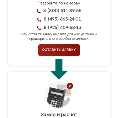
Позвоните по номерам
8 (800) 511-89-55
8 (495) 665-24-01
8 (926) 409-68-13
Или оставьте заявку на сайте для консультации и
предварительного расчёта стоимости.
ОСТАВИТЬ ЗАЯВКУ
Замер и расчет