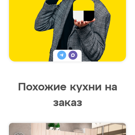
Похожие кухни на
заказ