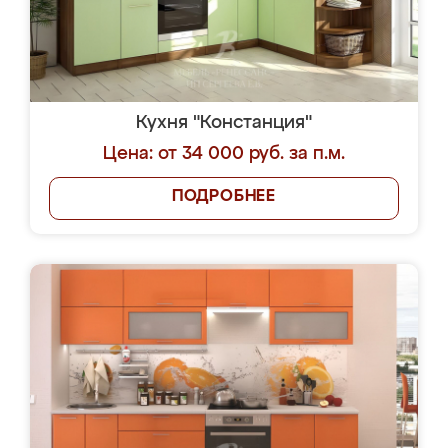
Кухня "Констанция"
Цена: от 34 000 руб. за п.м.
ПОДРОБНЕЕ