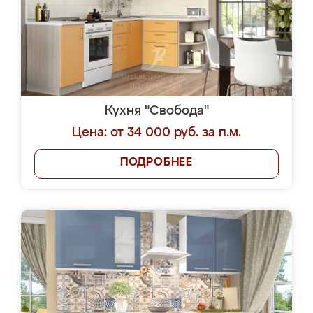
Кухня "Свобода"
Цена: от 34 000 руб. за п.м.
ПОДРОБНЕЕ