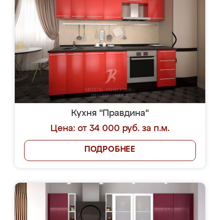
Кухня "Правдина"
Цена: от 34 000 руб. за п.м.
ПОДРОБНЕЕ