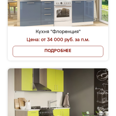
Кухня "Флоренция"
Цена: от 34 000 руб. за п.м.
ПОДРОБНЕЕ