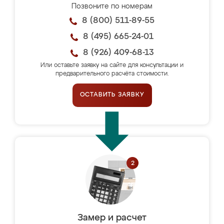
Позвоните по номерам
8 (800) 511-89-55
8 (495) 665-24-01
8 (926) 409-68-13
Или оставьте заявку на сайте для консультации и
предварительного расчёта стоимости.
ОСТАВИТЬ ЗАЯВКУ
Замер и расчет