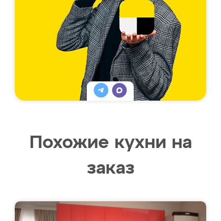
Похожие кухни на
заказ