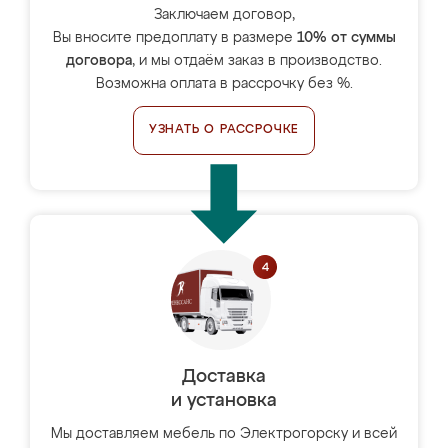
Заключаем договор,
Вы вносите предоплату в размере
10% от суммы
договора
, и мы отдаём заказ в производство.
Возможна оплата в рассрочку без %.
УЗНАТЬ О РАССРОЧКЕ
Доставка
и установка
Мы доставляем мебель по Электрогорску и всей