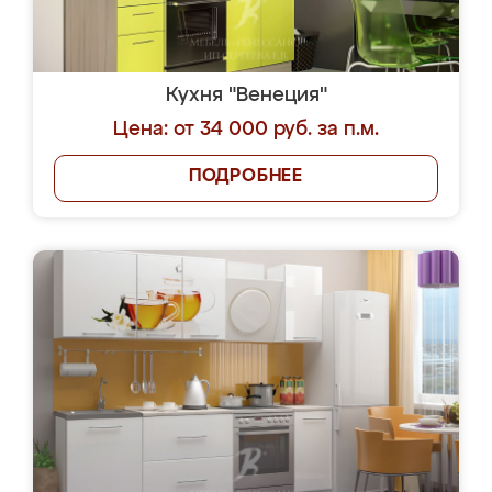
Кухня "Венеция"
Цена: от 34 000 руб. за п.м.
ПОДРОБНЕЕ