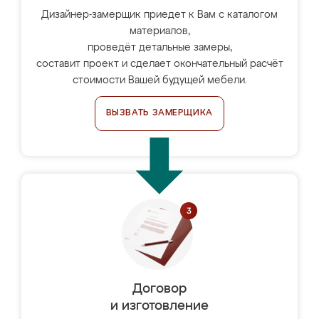
Дизайнер-замерщик приедет к Вам с каталогом
материалов,
проведёт детальные замеры,
составит проект и сделает окончательный расчёт
стоимости Вашей будущей мебели.
ВЫЗВАТЬ ЗАМЕРЩИКА
Договор
и изготовление