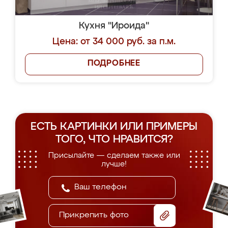
Кухня "Ироида"
Цена: от 34 000 руб. за п.м.
ПОДРОБНЕЕ
ЕСТЬ КАРТИНКИ ИЛИ ПРИМЕРЫ
ТОГО, ЧТО НРАВИТСЯ?
Присылайте — сделаем также или
лучше!
Прикрепить фото