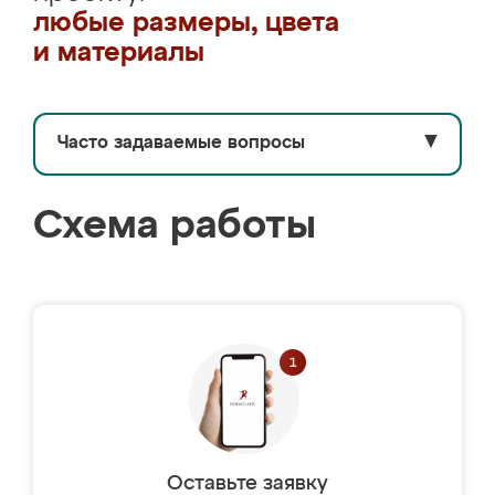
любые размеры, цвета
и материалы
Часто задаваемые вопросы
▼
Схема работы
Оставьте заявку