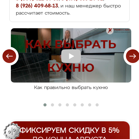
8 (926) 409-68-13
, и наш менеджер быстро
рассчитает стоимость.
Как правильно выбрать кухню
ФИКСИРУЕМ СКИДКУ В 5%