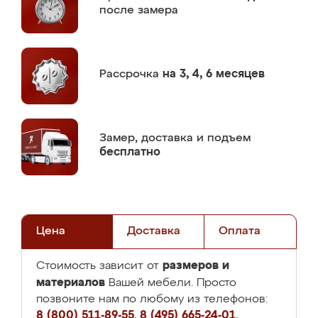
после замера
Рассрочка
на 3, 4, 6 месяцев
Замер,
доставка и подъем
бесплатно
Цена
Доставка
Оплата
размеров и
Стоимость зависит от
материалов
Вашей мебели. Просто
позвоните нам по любому из телефонов:
8 (800) 511-89-55
,
8 (495) 665-24-01
,