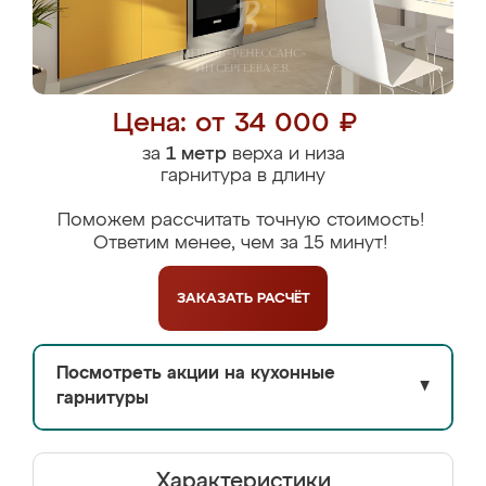
Цена: от 34 000 ₽
за
1 метр
верха и низа
гарнитура в длину
Поможем рассчитать точную стоимость!
Ответим менее, чем за 15 минут!
ЗАКАЗАТЬ
РАСЧЁТ
Посмотреть акции на кухонные
▼
гарнитуры
Характеристики