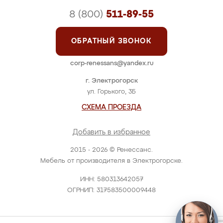
8 (800)
511-89-55
ОБРАТНЫЙ ЗВОНОК
corp-renessans@yandex.ru
г. Электрогорск
ул. Горького, 3Б
СХЕМА ПРОЕЗДА
Добавить в избранное
2015 - 2026 © Ренессанс.
Мебель от производителя в Электрогорске.
ИНН: 580313642057
ОГРНИП: 317583500009448