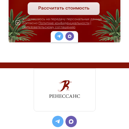
Рассчитать стоимость
Я соглашаюсь на передачу персональных данных
согласно
Политике конфиденциальности
|
Пользовательскому соглашению