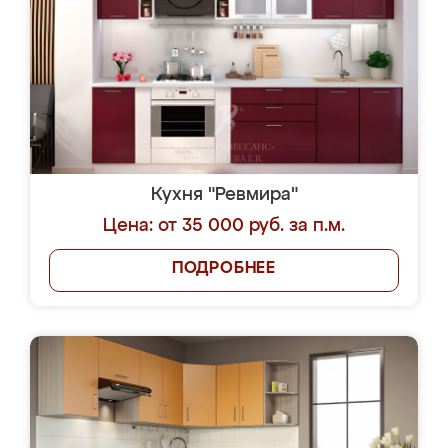
Кухня "Ревмира"
Цена: от 35 000 руб. за п.м.
ПОДРОБНЕЕ