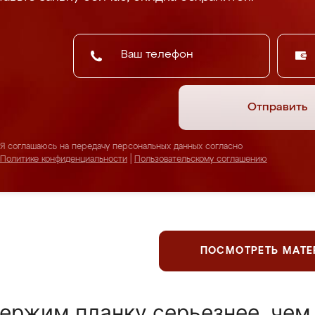
Отправить
Я соглашаюсь на передачу персональных данных согласно
Политике конфиденциальности
|
Пользовательскому соглашению
ПОСМОТРЕТЬ МАТ
ержим планку серьезнее, чем