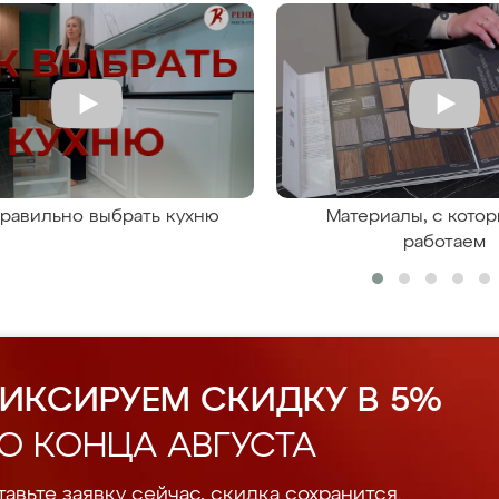
правильно выбрать кухню
Материалы, с кото
работаем
ИКСИРУЕМ СКИДКУ В 5%
О КОНЦА АВГУСТА
авьте заявку сейчас, скидка сохранится.