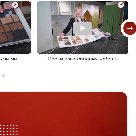
рыми мы
Сроки изготовления мебели