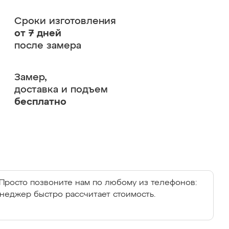
Сроки изготовления
от 7 дней
после замера
Замер,
доставка и подъем
бесплатно
Просто позвоните нам по любому из телефонов:
енеджер быстро рассчитает стоимость.