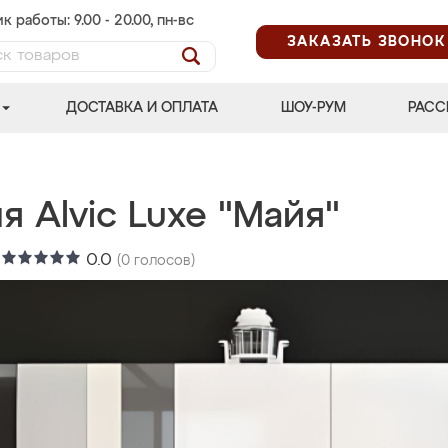
к работы: 9.00 - 20.00, пн-вс
ЗАКАЗАТЬ ЗВОНОК
ДОСТАВКА И ОПЛАТА
ШОУ-РУМ
РАСС
я Alvic Luxe "Майя"
:
0.0
(
0
голосов)