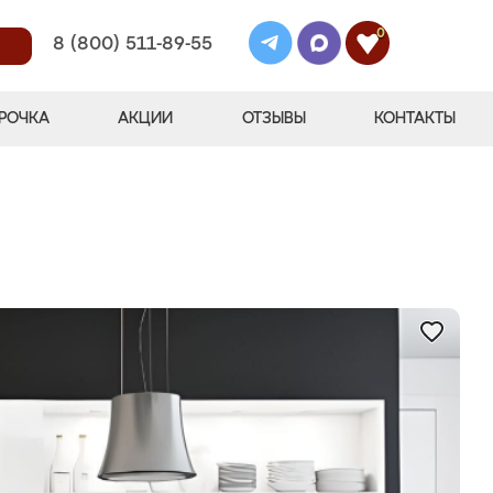
0
8 (800) 511-89-55
РОЧКА
АКЦИИ
ОТЗЫВЫ
КОНТАКТЫ