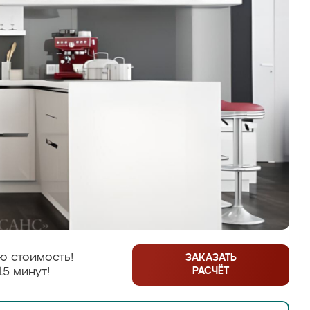
ю стоимость!
ЗАКАЗАТЬ
РАСЧЁТ
15 минут!