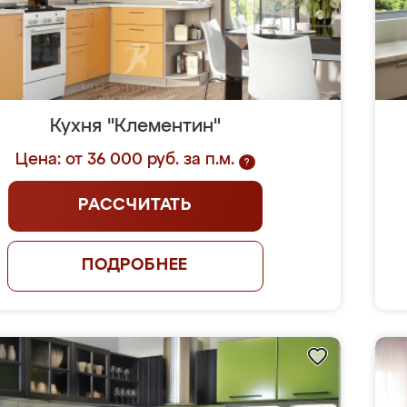
Кухня "Клементин"
Цена: от 36 000 руб. за п.м.
?
РАССЧИТАТЬ
ПОДРОБНЕЕ