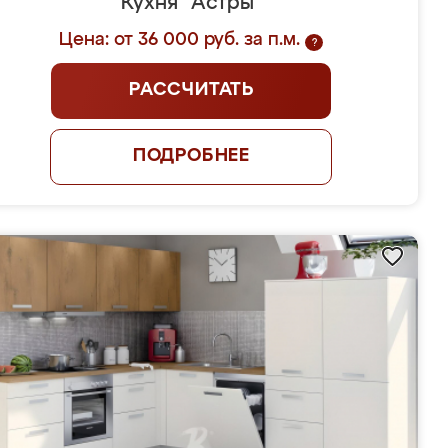
Кухня "Астры"
Цена: от 36 000 руб. за п.м.
?
РАССЧИТАТЬ
ПОДРОБНЕЕ