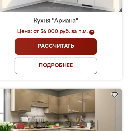
Кухня "Ариана"
Цена: от 36 000 руб. за п.м.
?
РАССЧИТАТЬ
ПОДРОБНЕЕ