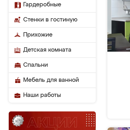
Гардеробные
Стенки в гостиную
Прихожие
Детская комната
Спальни
Мебель для ванной
Наши работы