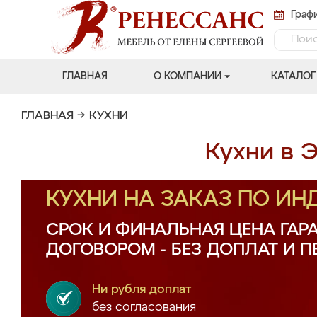
Графи
ГЛАВНАЯ
О КОМПАНИИ
КАТАЛОГ
ГЛАВНАЯ
→
КУХНИ
Кухни в Э
КУХНИ НА ЗАКАЗ ПО И
СРОК И ФИНАЛЬНАЯ ЦЕНА ГАР
ДОГОВОРОМ - БЕЗ ДОПЛАТ И 
Ни рубля доплат
без согласования