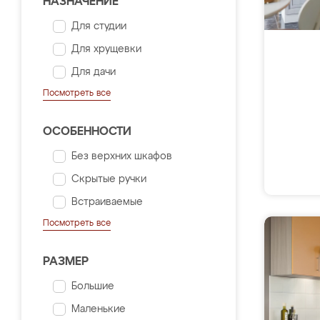
НАЗНАЧЕНИЕ
Для студии
Для хрущевки
Для дачи
Посмотреть все
ОСОБЕННОСТИ
Без верхних шкафов
Скрытые ручки
Встраиваемые
Посмотреть все
РАЗМЕР
Большие
Маленькие