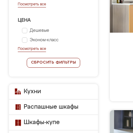
Посмотреть все
ЦЕНА
Дешевые
Эконом-класс
Посмотреть все
СБРОСИТЬ ФИЛЬТРЫ
Кухни
Распашные шкафы
Шкафы-купе