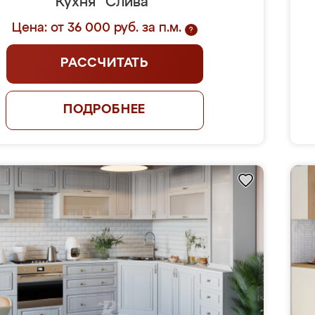
Кухня "Слива"
Цена: от 36 000 руб. за п.м.
?
РАССЧИТАТЬ
ПОДРОБНЕЕ