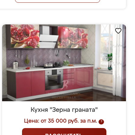
Кухня "Зерна граната"
Цена: от 35 000 руб. за п.м.
?