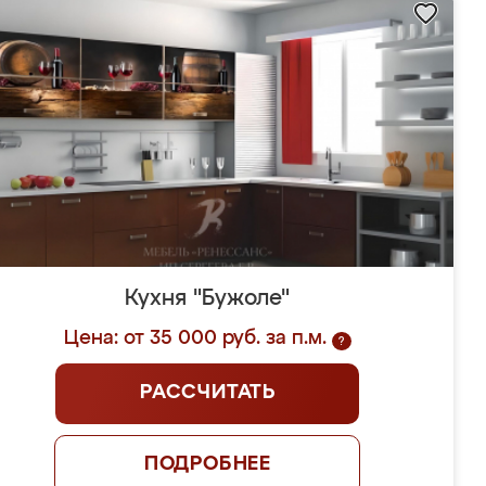
Кухня "Бужоле"
Цена: от 35 000 руб. за п.м.
?
РАССЧИТАТЬ
ПОДРОБНЕЕ