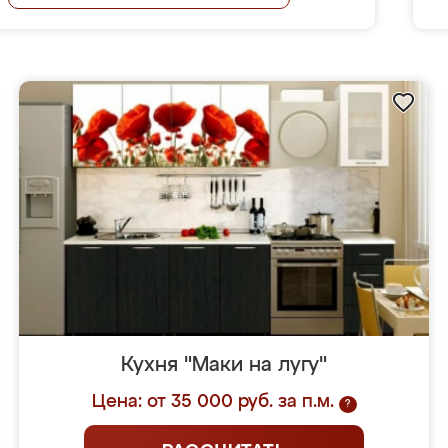
Кухня "Маки на лугу"
Цена: от 35 000 руб. за п.м.
?