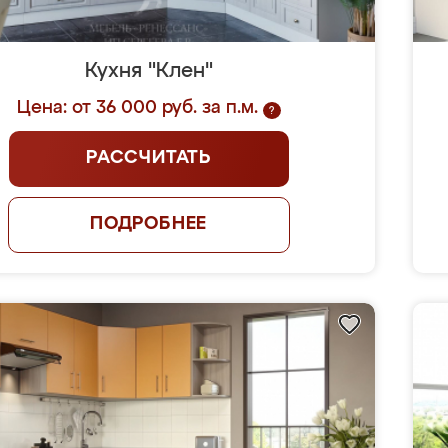
Кухня "Клен"
Цена: от 36 000 руб. за п.м.
?
РАССЧИТАТЬ
ПОДРОБНЕЕ