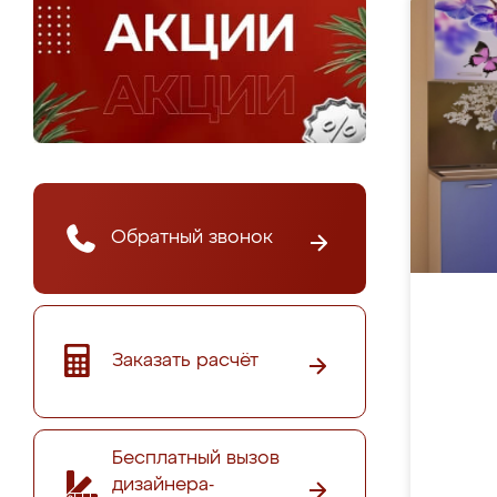
Обратный звонок
Заказать расчёт
Бесплатный вызов
дизайнера-