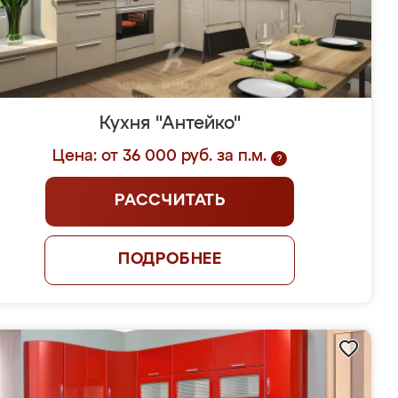
Кухня "Антейко"
Цена: от 36 000 руб. за п.м.
?
РАССЧИТАТЬ
ПОДРОБНЕЕ