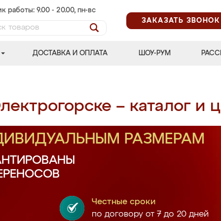
к работы: 9.00 - 20.00, пн-вс
ЗАКАЗАТЬ ЗВОНОК
ДОСТАВКА И ОПЛАТА
ШОУ-РУМ
РАСС
лектрогорске – каталог и 
НДИВИДУАЛЬНЫМ РАЗМЕРАМ
АНТИРОВАНЫ
ПЕРЕНОСОВ
Честные сроки
по договору от 7 до 20 дней