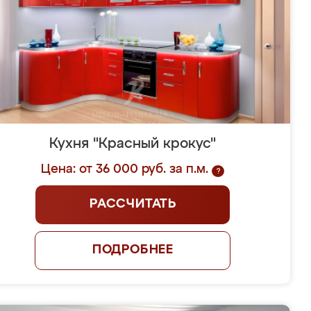
Кухня "Красный крокус"
Цена: от 36 000 руб. за п.м.
?
РАССЧИТАТЬ
ПОДРОБНЕЕ