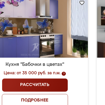
Кухня "Бабочки в цветах"
Цена: от 35 000 руб. за п.м.
?
РАССЧИТАТЬ
ПОДРОБНЕЕ