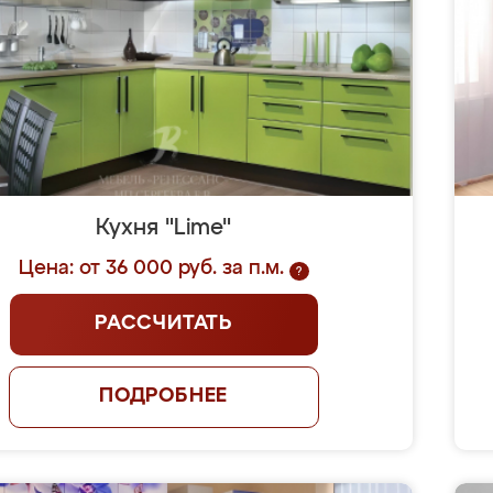
Кухня "Lime"
Цена: от 36 000 руб. за п.м.
?
РАССЧИТАТЬ
ПОДРОБНЕЕ