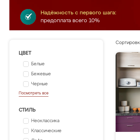
Надёжность с первого шага:
предоплата всего 10%
Сортировк
ЦВЕТ
Белые
Бежевые
Черные
Посмотреть все
СТИЛЬ
Неоклассика
Классические