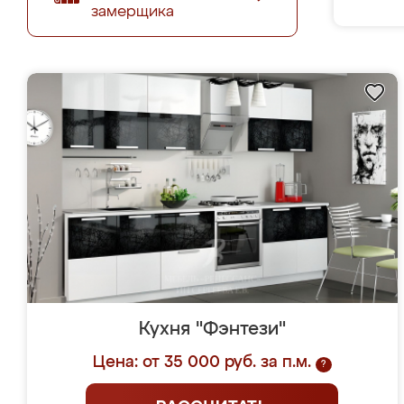
замерщика
Кухня "Фэнтези"
Цена: от 35 000 руб. за п.м.
?