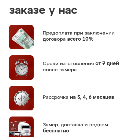
заказе у нас
Предоплата
при заключении
договора
всего 10%
Сроки изготовления
от 7 дней
после замера
Рассрочка
на 3, 4, 6 месяцев
Замер,
доставка и подъем
бесплатно