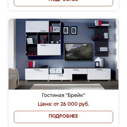
Гостиная "Брейк"
Цена: от 26 000 руб.
ПОДРОБНЕЕ