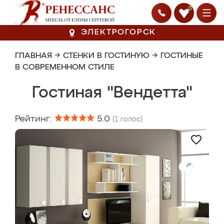
0
ЭЛЕКТРОГОРСК
ГЛАВНАЯ
→
СТЕНКИ В ГОСТИНУЮ
→
ГОСТИНЫЕ
В СОВРЕМЕННОМ СТИЛЕ
Гостиная "Вендетта"
Рейтинг:
5.0
(
1
голос)