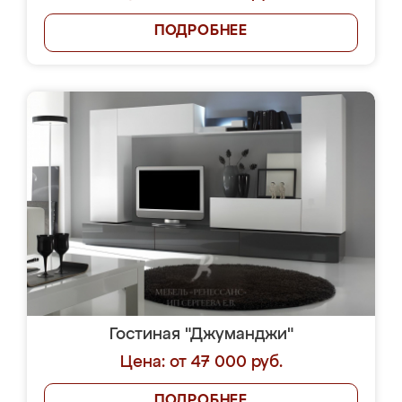
ПОДРОБНЕЕ
Гостиная "Джуманджи"
Цена: от 47 000 руб.
ПОДРОБНЕЕ