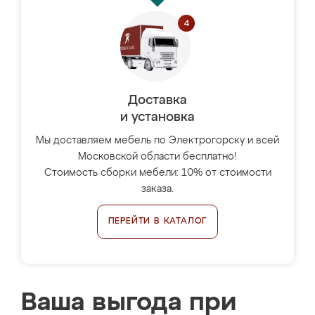
Доставка
и установка
Мы доставляем мебель по Электрогорску и всей
Московской области бесплатно!
Стоимость сборки мебели: 10% от стоимости
заказа.
ПЕРЕЙТИ В КАТАЛОГ
Ваша выгода при