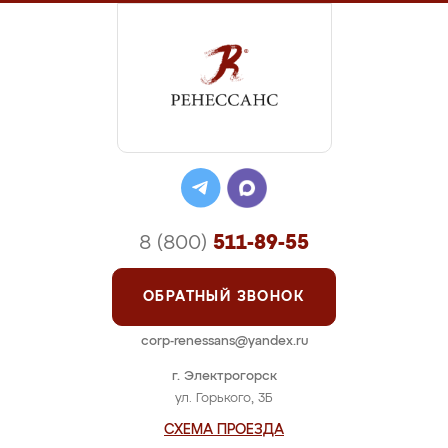
8 (800)
511-89-55
ОБРАТНЫЙ ЗВОНОК
corp-renessans@yandex.ru
г. Электрогорск
ул. Горького, 3Б
СХЕМА ПРОЕЗДА