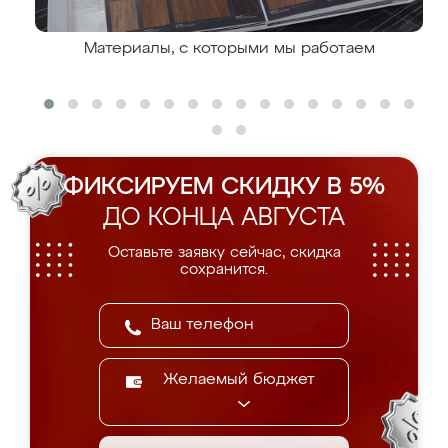
Материалы, с которыми мы работаем
ФИКСИРУЕМ СКИДКУ В 5%
ДО КОНЦА АВГУСТА
Оставьте заявку сейчас, скидка
сохранится.
Желаемый бюджет