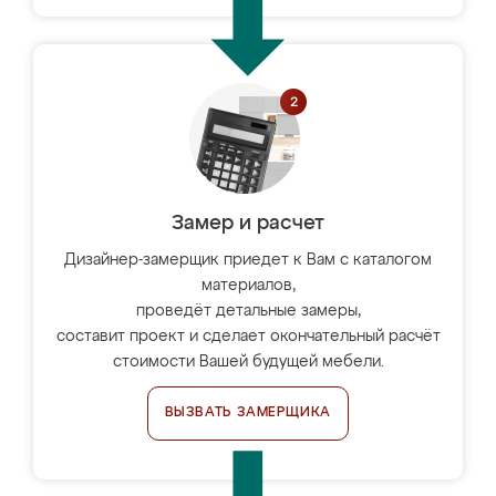
Замер и расчет
Дизайнер-замерщик приедет к Вам с каталогом
материалов,
проведёт детальные замеры,
составит проект и сделает окончательный расчёт
стоимости Вашей будущей мебели.
ВЫЗВАТЬ ЗАМЕРЩИКА