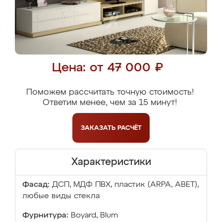
Цена: от 47 000 ₽
Поможем рассчитать точную стоимость!
Ответим менее, чем за 15 минут!
ЗАКАЗАТЬ
РАСЧЁТ
Характеристики
Фасад:
ДСП, МДФ ПВХ, пластик (ARPA, ABET),
любые виды стекла
Фурнитура:
Boyard, Blum