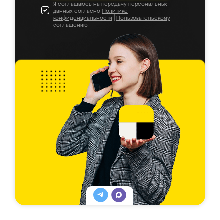
Я соглашаюсь на передачу персональных
данных согласно
Политике
конфиденциальности
|
Пользовательскому
соглашению