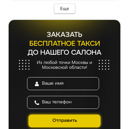
Еще
ЗАКАЗАТЬ
БЕСПЛАТНОЕ ТАКСИ
ДО НАШЕГО САЛОНА
Из любой точки Москвы и
Московской области!
Отправить