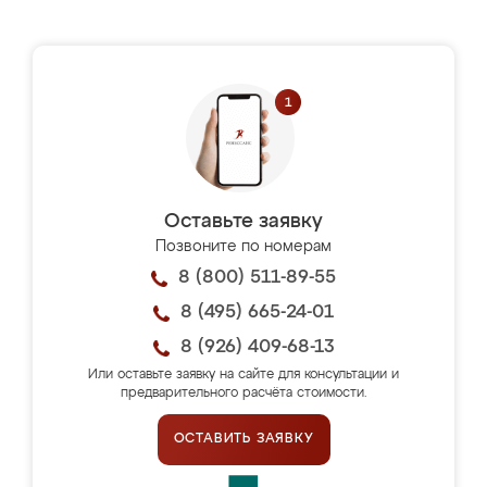
Оставьте заявку
Позвоните по номерам
8 (800) 511-89-55
8 (495) 665-24-01
8 (926) 409-68-13
Или оставьте заявку на сайте для консультации и
предварительного расчёта стоимости.
ОСТАВИТЬ ЗАЯВКУ