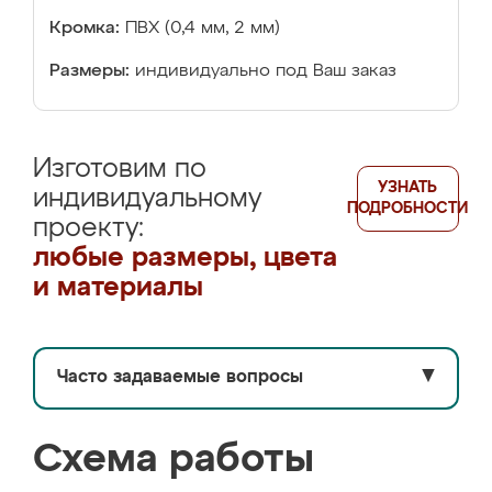
Кромка:
ПВХ (0,4 мм, 2 мм)
Размеры:
индивидуально под Ваш заказ
Изготовим по
УЗНАТЬ
индивидуальному
ПОДРОБНОСТИ
проекту:
любые размеры, цвета
и материалы
Часто задаваемые вопросы
▼
Схема работы