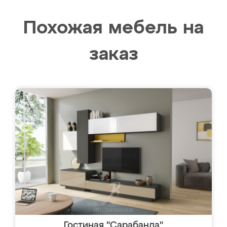
Похожая мебель на
заказ
Гостиная "Сарабанда"