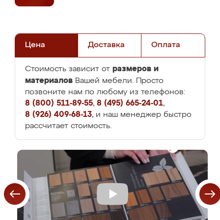
Цена
Доставка
Оплата
размеров и
Стоимость зависит от
материалов
Вашей мебели. Просто
позвоните нам по любому из телефонов:
8 (800) 511-89-55
,
8 (495) 665-24-01
,
8 (926) 409-68-13
, и наш менеджер быстро
рассчитает стоимость.