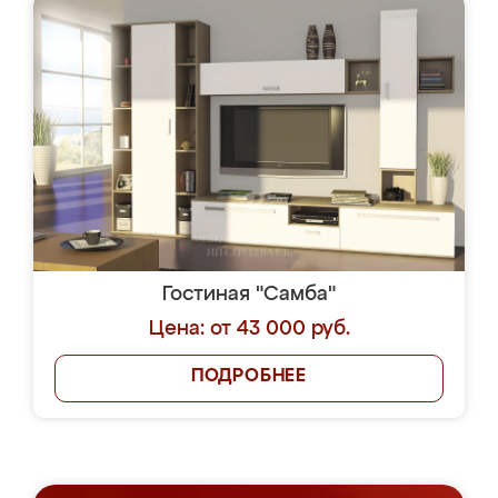
Гостиная "Самба"
Цена: от 43 000 руб.
ПОДРОБНЕЕ