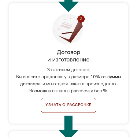
Договор
и изготовление
Заключаем договор,
Вы вносите предоплату в размере
10% от суммы
договора
, и мы отдаём заказ в производство.
Возможна оплата в рассрочку без %.
УЗНАТЬ О РАССРОЧКЕ