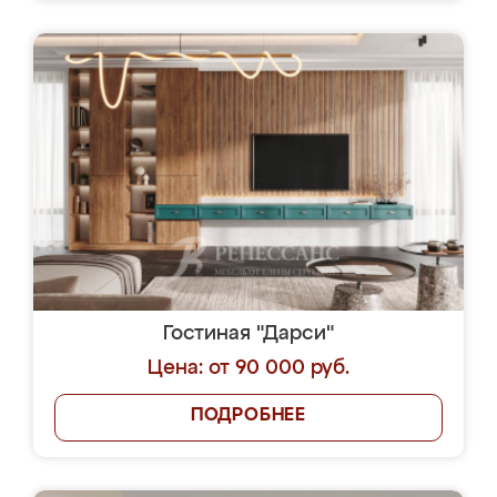
Гостиная "Дарси"
Цена: от 90 000 руб.
ПОДРОБНЕЕ