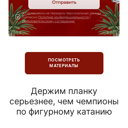
Отправить
Я соглашаюсь на передачу персональных данных
согласно
Политике конфиденциальности
|
Пользовательскому соглашению
ПОСМОТРЕТЬ
МАТЕРИАЛЫ
Держим планку
серьезнее, чем чемпионы
по фигурному катанию