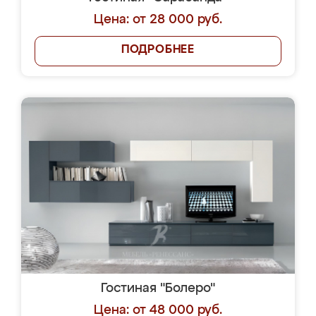
Цена: от 28 000 руб.
ПОДРОБНЕЕ
Гостиная "Болеро"
Цена: от 48 000 руб.