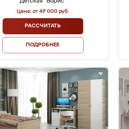
Детская "Борис"
Цена: от 47 000 руб.
РАССЧИТАТЬ
ПОДРОБНЕЕ