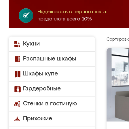
Надёжность с первого шага:
предоплата всего 10%
Сортировк
Кухни
Распашные шкафы
Шкафы-купе
Гардеробные
Стенки в гостиную
Прихожие