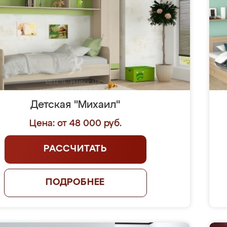
Детская "Михаил"
Цена: от 48 000 руб.
РАССЧИТАТЬ
ПОДРОБНЕЕ