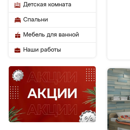
Детская комната
Спальни
Мебель для ванной
Наши работы