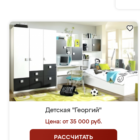
Детская "Георгий"
Цена: от 35 000 руб.
РАССЧИТАТЬ