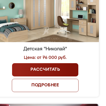
Детская "Николай"
Цена: от 76 000 руб.
РАССЧИТАТЬ
ПОДРОБНЕЕ