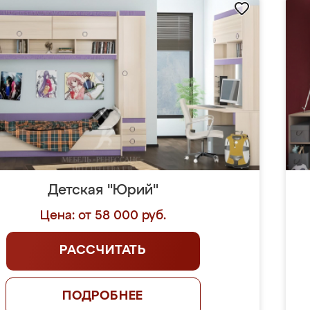
Детская "Юрий"
Цена: от 58 000 руб.
РАССЧИТАТЬ
ПОДРОБНЕЕ