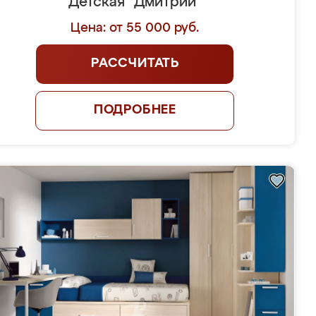
Детская "Дмитрий"
Цена: от 55 000 руб.
РАССЧИТАТЬ
ПОДРОБНЕЕ