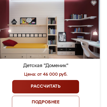
Детская "Доменик"
Цена: от 46 000 руб.
РАССЧИТАТЬ
ПОДРОБНЕЕ