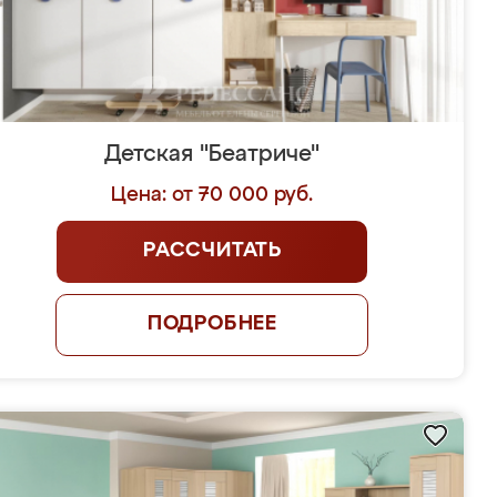
Детская "Беатриче"
Цена: от 70 000 руб.
РАССЧИТАТЬ
ПОДРОБНЕЕ