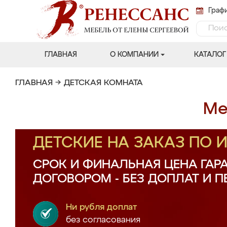
Графи
ГЛАВНАЯ
О КОМПАНИИ
КАТАЛОГ
ГЛАВНАЯ
→
ДЕТСКАЯ КОМНАТА
Ме
ДЕТСКИЕ НА ЗАКАЗ ПО
СРОК И ФИНАЛЬНАЯ ЦЕНА ГАР
ДОГОВОРОМ - БЕЗ ДОПЛАТ И 
Ни рубля доплат
без согласования