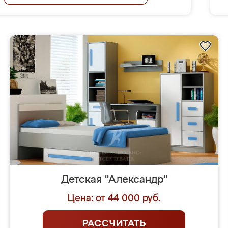
Детская "Александр"
Цена: от 44 000 руб.
РАССЧИТАТЬ