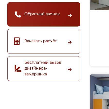
Обратный звонок
Заказать расчёт
Бесплатный вызов
дизайнера-
замерщика