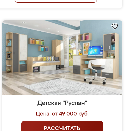
Детская "Руслан"
Цена: от 49 000 руб.
РАССЧИТАТЬ