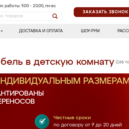
к работы: 9.00 - 20.00, пн-вс
ЗАКАЗАТЬ ЗВОНОК
ДОСТАВКА И ОПЛАТА
ШОУ-РУМ
РАСС
бель в детскую комнату
(166 т
 ИНДИВИДУАЛЬНЫМ РАЗМЕРА
АНТИРОВАНЫ
ПЕРЕНОСОВ
Честные сроки
по договору от 7 до 20 дней