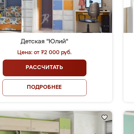
Детская "Юлий"
Цена: от 72 000 руб.
РАССЧИТАТЬ
ПОДРОБНЕЕ