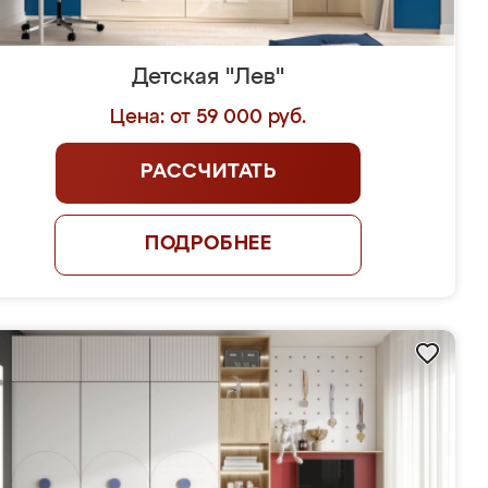
Детская "Лев"
Цена: от 59 000 руб.
РАССЧИТАТЬ
ПОДРОБНЕЕ