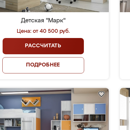
Детская "Марк"
Цена: от 40 500 руб.
РАССЧИТАТЬ
ПОДРОБНЕЕ