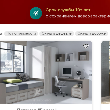
Срок службы 10+ лет
с сохранением всех характери
а:
По популярности
Сначала дешевле
Сначала дороже