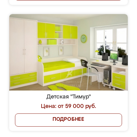
Детская "Тимур"
Цена: от 59 000 руб.
ПОДРОБНЕЕ