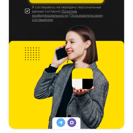
Я соглашаюсь на передачу персональных
данных согласно
Политике
конфиденциальности
|
Пользовательскому
соглашению