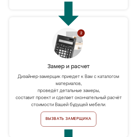
Замер и расчет
Дизайнер-замерщик приедет к Вам с каталогом
материалов,
проведёт детальные замеры,
составит проект и сделает окончательный расчёт
стоимости Вашей будущей мебели.
ВЫЗВАТЬ ЗАМЕРЩИКА