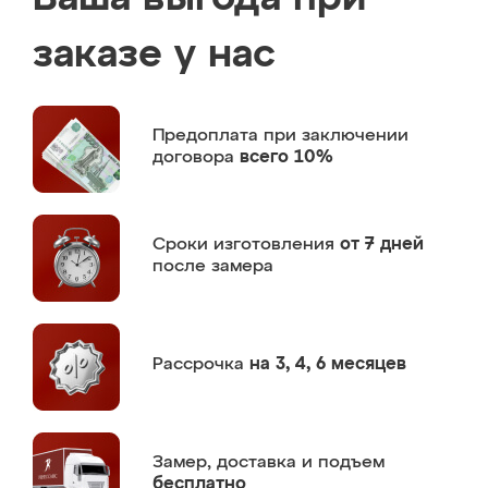
заказе у нас
Предоплата
при заключении
договора
всего 10%
Сроки изготовления
от 7 дней
после замера
Рассрочка
на 3, 4, 6 месяцев
Замер,
доставка и подъем
бесплатно