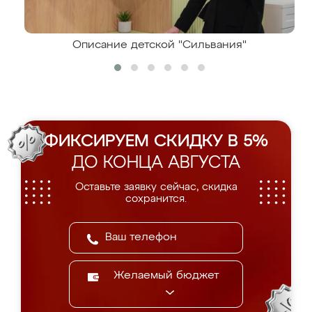
Описание детской "Сильвания"
ФИКСИРУЕМ СКИДКУ В 5%
ДО КОНЦА АВГУСТА
Оставьте заявку сейчас, скидка
сохранится.
Желаемый бюджет