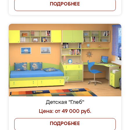
ПОДРОБНЕЕ
Детская "Глеб"
Цена: от 49 000 руб.
ПОДРОБНЕЕ