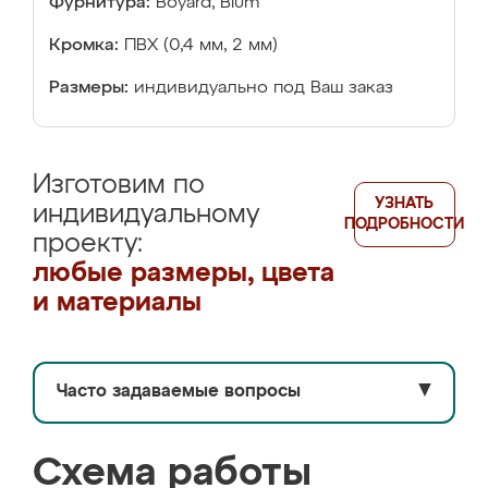
Фурнитура:
Boyard, Blum
Кромка:
ПВХ (0,4 мм, 2 мм)
Размеры:
индивидуально под Ваш заказ
Изготовим по
УЗНАТЬ
индивидуальному
ПОДРОБНОСТИ
проекту:
любые размеры, цвета
и материалы
Часто задаваемые вопросы
▼
Схема работы