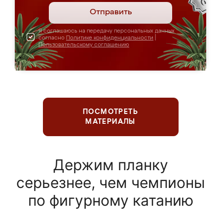
Отправить
Я соглашаюсь на передачу персональных данных
согласно
Политике конфиденциальности
|
Пользовательскому соглашению
ПОСМОТРЕТЬ
МАТЕРИАЛЫ
Держим планку
серьезнее, чем чемпионы
по фигурному катанию