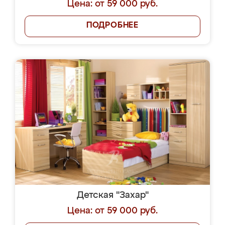
Цена: от 59 000 руб.
ПОДРОБНЕЕ
Детская "Захар"
Цена: от 59 000 руб.