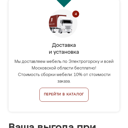
Доставка
и установка
Мы доставляем мебель по Электрогорску и всей
Московской области бесплатно!
Стоимость сборки мебели: 10% от стоимости
заказа.
ПЕРЕЙТИ В КАТАЛОГ
Ваша выгода при