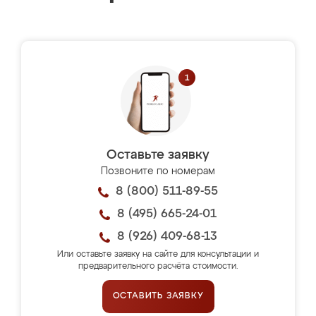
Оставьте заявку
Позвоните по номерам
8 (800) 511-89-55
8 (495) 665-24-01
8 (926) 409-68-13
Или оставьте заявку на сайте для консультации и
предварительного расчёта стоимости.
ОСТАВИТЬ ЗАЯВКУ