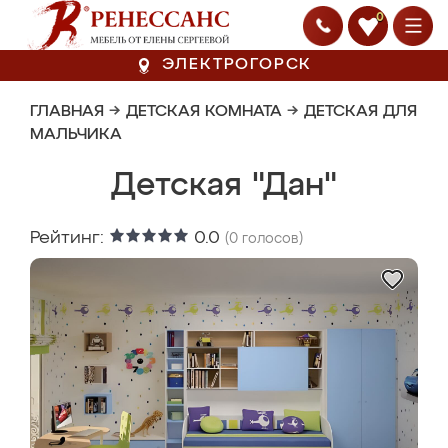
0
ЭЛЕКТРОГОРСК
ГЛАВНАЯ
→
ДЕТСКАЯ КОМНАТА
→
ДЕТСКАЯ ДЛЯ
МАЛЬЧИКА
Детская "Дан"
Рейтинг:
0.0
(
0
голосов)