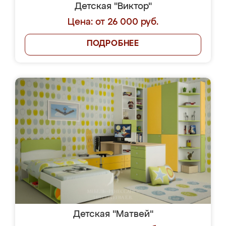
Детская "Виктор"
Цена: от 26 000 руб.
ПОДРОБНЕЕ
Детская "Матвей"