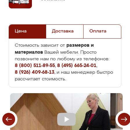
Цена
Доставка
Оплата
размеров и
Стоимость зависит от
материалов
Вашей мебели. Просто
позвоните нам по любому из телефонов:
8 (800) 511-89-55
,
8 (495) 665-24-01
,
8 (926) 409-68-13
, и наш менеджер быстро
рассчитает стоимость.