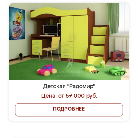
Детская "Радомир"
Цена: от 57 000 руб.
ПОДРОБНЕЕ