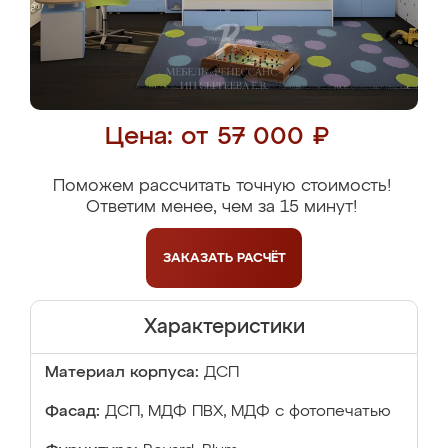
Цена: от 57 000 ₽
Поможем рассчитать точную стоимость!
Ответим менее, чем за 15 минут!
ЗАКАЗАТЬ
РАСЧЁТ
Характеристики
Материал корпуса:
ДСП
Фасад:
ДСП, МДФ ПВХ, МДФ с фотопечатью