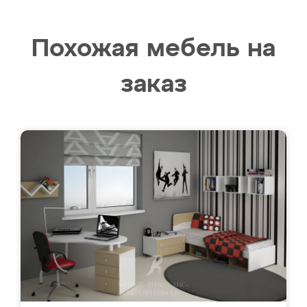
Похожая мебель на
заказ