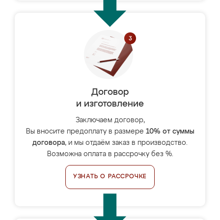
Договор
и изготовление
Заключаем договор,
Вы вносите предоплату в размере
10% от суммы
договора
, и мы отдаём заказ в производство.
Возможна оплата в рассрочку без %.
УЗНАТЬ О РАССРОЧКЕ