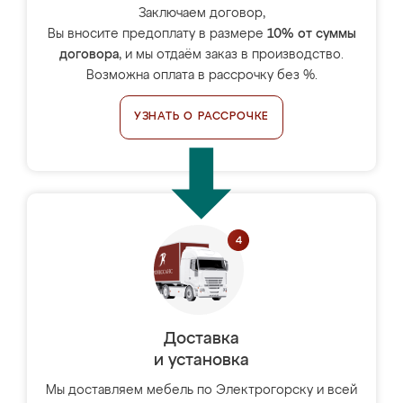
Заключаем договор,
Вы вносите предоплату в размере
10% от суммы
договора
, и мы отдаём заказ в производство.
Возможна оплата в рассрочку без %.
УЗНАТЬ О РАССРОЧКЕ
Доставка
и установка
Мы доставляем мебель по Электрогорску и всей