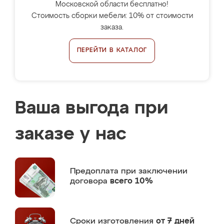
Московской области бесплатно!
Стоимость сборки мебели: 10% от стоимости
заказа.
ПЕРЕЙТИ В КАТАЛОГ
Ваша выгода при
заказе у нас
Предоплата
при заключении
договора
всего 10%
Сроки изготовления
от 7 дней