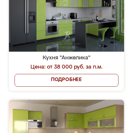
Кухня "Анжелика"
Цена: от 38 000 руб. за п.м.
ПОДРОБНЕЕ