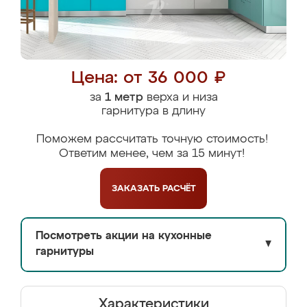
Цена: от 36 000 ₽
за
1 метр
верха и низа
гарнитура в длину
Поможем рассчитать точную стоимость!
Ответим менее, чем за 15 минут!
ЗАКАЗАТЬ
РАСЧЁТ
Посмотреть акции на кухонные
▼
гарнитуры
Характеристики