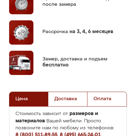
после замера
Рассрочка
на 3, 4, 6 месяцев
Замер,
доставка и подъем
бесплатно
Цена
Доставка
Оплата
размеров и
Стоимость зависит от
материалов
Вашей мебели. Просто
позвоните нам по любому из телефонов:
8 (800) 511-89-55
,
8 (495) 665-24-01
,