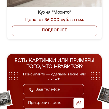
Кухня "Мохито"
Цена: от 36 000 руб. за п.м.
ПОДРОБНЕЕ
ЕСТЬ КАРТИНКИ ИЛИ ПРИМЕРЫ
ТОГО, ЧТО НРАВИТСЯ?
Присылайте — сделаем также или
лучше!
Прикрепить фото