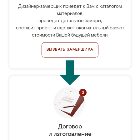
Дизайнер-замерщик приедет к Вам с каталогом
материалов,
проведёт детальные замеры,
составит проект и сделает окончательный расчёт
стоимости Вашей будущей мебели.
ВЫЗВАТЬ ЗАМЕРЩИКА
Договор
и изготовление