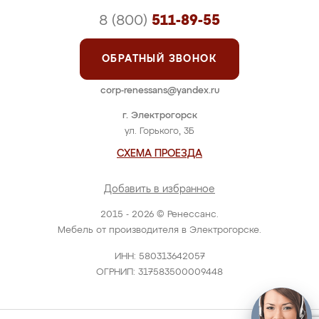
8 (800)
511-89-55
ОБРАТНЫЙ ЗВОНОК
corp-renessans@yandex.ru
г. Электрогорск
ул. Горького, 3Б
СХЕМА ПРОЕЗДА
Добавить в избранное
2015 - 2026 © Ренессанс.
Мебель от производителя в Электрогорске.
ИНН: 580313642057
ОГРНИП: 317583500009448