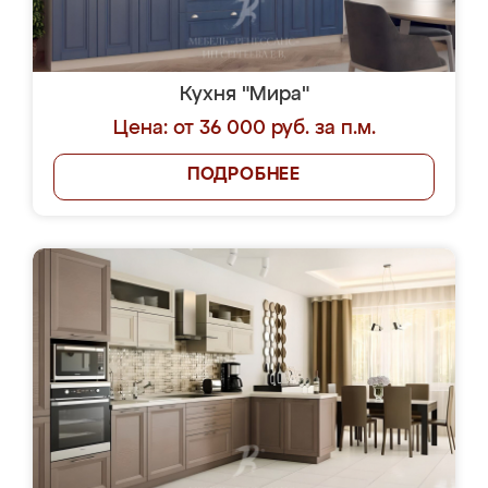
Кухня "Мира"
Цена: от 36 000 руб. за п.м.
ПОДРОБНЕЕ