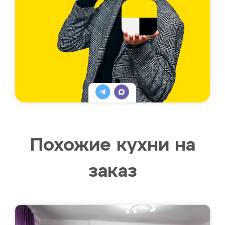
Похожие кухни на
заказ