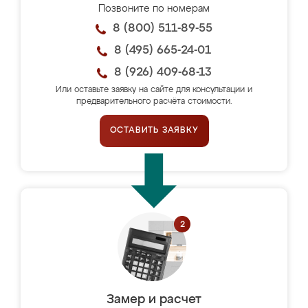
Позвоните по номерам
8 (800) 511-89-55
8 (495) 665-24-01
8 (926) 409-68-13
Или оставьте заявку на сайте для консультации и
предварительного расчёта стоимости.
ОСТАВИТЬ ЗАЯВКУ
Замер и расчет