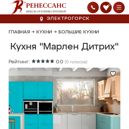
0
ЭЛЕКТРОГОРСК
ГЛАВНАЯ
→
КУХНИ
→
БОЛЬШИЕ КУХНИ
Кухня "Марлен Дитрих"
Рейтинг:
0.0
(
0
голосов)