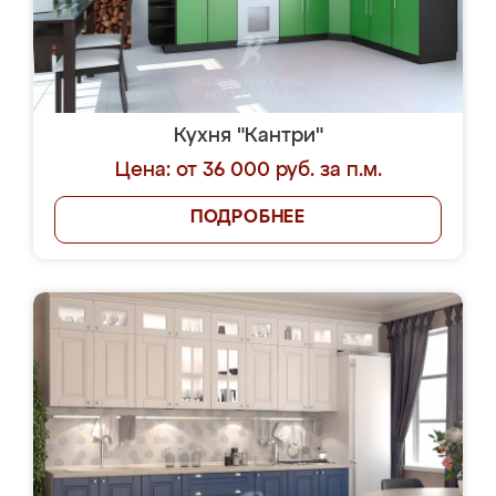
Кухня "Кантри"
Цена: от 36 000 руб. за п.м.
ПОДРОБНЕЕ