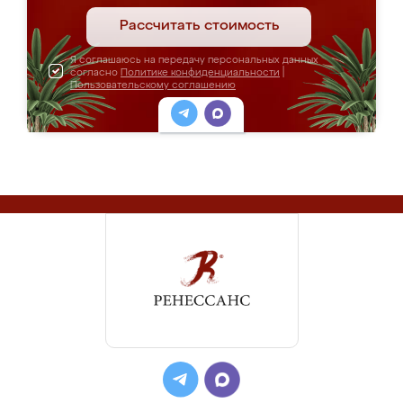
Рассчитать стоимость
Я соглашаюсь на передачу персональных данных
согласно
Политике конфиденциальности
|
Пользовательскому соглашению