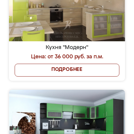
Кухня "Модерн"
Цена: от 36 000 руб. за п.м.
ПОДРОБНЕЕ