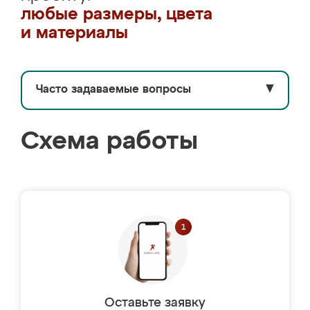
любые размеры, цвета
и материалы
Часто задаваемые вопросы
▼
Схема работы
Оставьте заявку