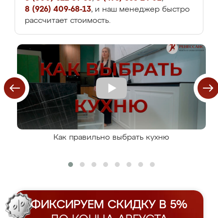
8 (926) 409-68-13
, и наш менеджер быстро
рассчитает стоимость.
Как правильно выбрать кухню
ФИКСИРУЕМ СКИДКУ В 5%