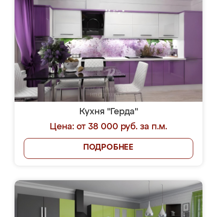
Кухня "Герда"
Цена: от 38 000 руб. за п.м.
ПОДРОБНЕЕ