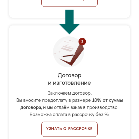
Договор
и изготовление
Заключаем договор,
Вы вносите предоплату в размере
10% от суммы
договора
, и мы отдаём заказ в производство.
Возможна оплата в рассрочку без %.
УЗНАТЬ О РАССРОЧКЕ