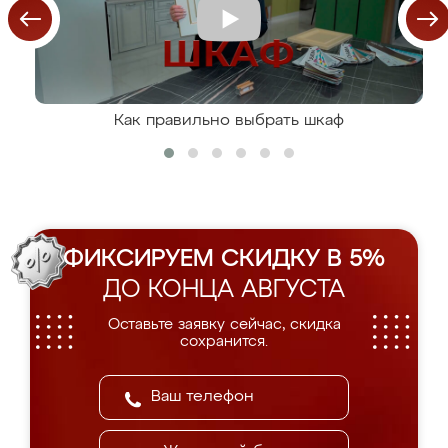
Как правильно выбрать шкаф
ФИКСИРУЕМ СКИДКУ В 5%
ДО КОНЦА АВГУСТА
Оставьте заявку сейчас, скидка
сохранится.