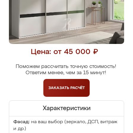
Цена: от 45 000 ₽
Поможем рассчитать точную стоимость!
Ответим менее, чем за 15 минут!
ЗАКАЗАТЬ
РАСЧЁТ
Характеристики
Фасад:
на ваш выбор (зеркало, ДСП, витраж
и др.)