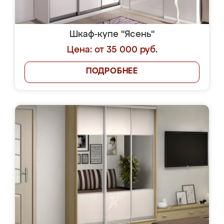
Шкаф-купе "Ясень"
Цена: от 35 000 руб.
ПОДРОБНЕЕ