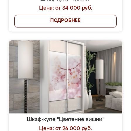
Цена: от 34 000 руб.
ПОДРОБНЕЕ
Шкаф-купе "Цветение вишни"
Цена: от 26 000 руб.