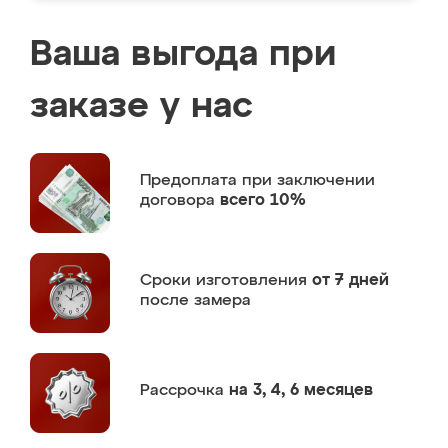
Ваша выгода при
заказе у нас
Предоплата
при заключении
договора
всего 10%
Сроки изготовления
от 7 дней
после замера
Рассрочка
на 3, 4, 6 месяцев