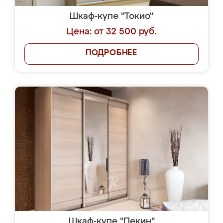
Шкаф-купе "Токио"
Цена: от 32 500 руб.
ПОДРОБНЕЕ
Шкаф-купе "Пекин"