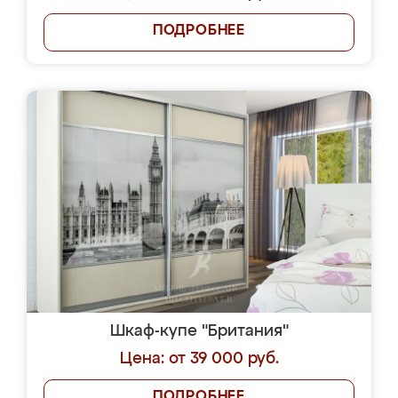
ПОДРОБНЕЕ
Шкаф-купе "Британия"
Цена: от 39 000 руб.
ПОДРОБНЕЕ