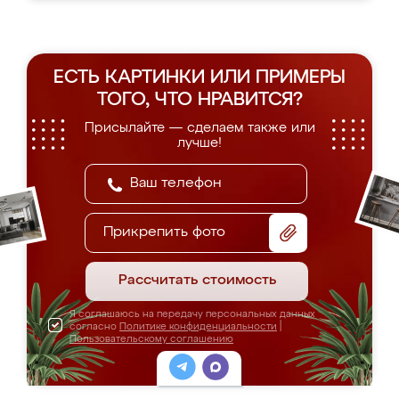
ЕСТЬ КАРТИНКИ ИЛИ ПРИМЕРЫ
ТОГО, ЧТО НРАВИТСЯ?
Присылайте — сделаем также или
лучше!
Прикрепить фото
Рассчитать стоимость
Я соглашаюсь на передачу персональных данных
согласно
Политике конфиденциальности
|
Пользовательскому соглашению