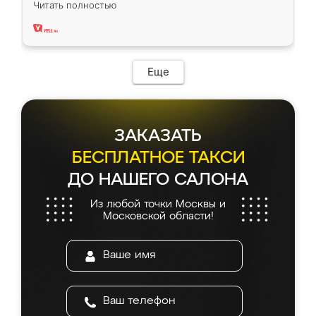
Читать полностью
два года, нареканий нет.
Еще
ЗАКАЗАТЬ
БЕСПЛАТНОЕ ТАКСИ
ДО НАШЕГО САЛОНА
Из любой точки Москвы и
Московской области!