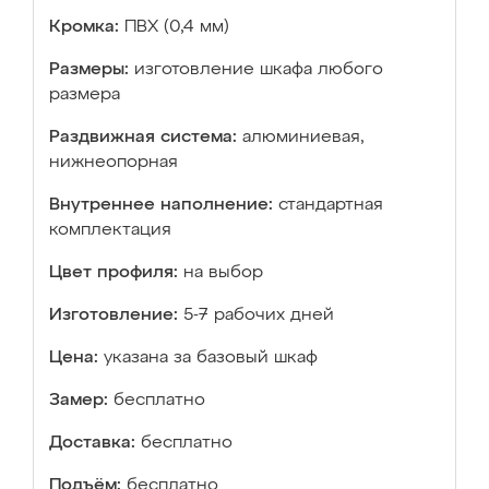
Кромка:
ПВХ (0,4 мм)
Размеры:
изготовление шкафа любого
размера
Раздвижная система:
алюминиевая,
нижнеопорная
Внутреннее наполнение:
стандартная
комплектация
Цвет профиля:
на выбор
Изготовление:
5-7 рабочих дней
Цена:
указана за базовый шкаф
Замер:
бесплатно
Доставка:
бесплатно
Подъём:
бесплатно