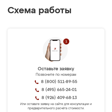
Схема работы
Оставьте заявку
Позвоните по номерам
8 (800) 511-89-55
8 (495) 665-24-01
8 (926) 409-68-13
Или оставьте заявку на сайте для консультации и
предварительного расчёта стоимости.