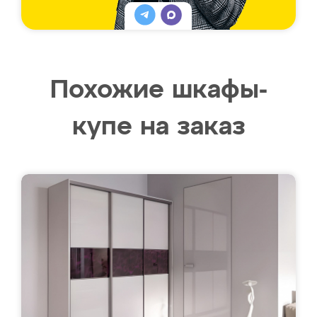
Похожие шкафы-
купе на заказ