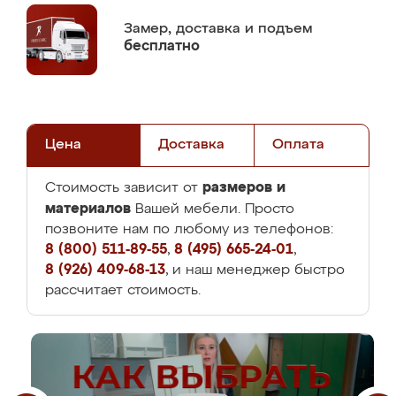
Замер,
доставка и подъем
бесплатно
Цена
Доставка
Оплата
размеров и
Стоимость зависит от
материалов
Вашей мебели. Просто
позвоните нам по любому из телефонов:
8 (800) 511-89-55
,
8 (495) 665-24-01
,
8 (926) 409-68-13
, и наш менеджер быстро
рассчитает стоимость.