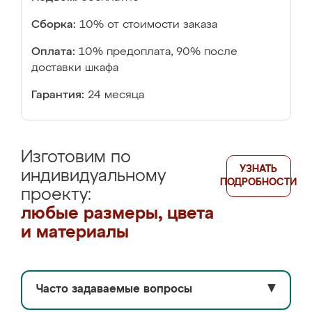
Сборка:
10% от стоимости заказа
Оплата:
10% предоплата, 90% после
доставки шкафа
Гарантия:
24 месяца
Изготовим по
УЗНАТЬ
индивидуальному
ПОДРОБНОСТИ
проекту:
любые размеры, цвета
и материалы
Часто задаваемые вопросы
▼