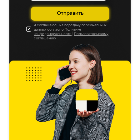
Отправить
Я соглашаюсь на передачу персональных
данных согласно
Политике
конфиденциальности
|
Пользовательскому
соглашению