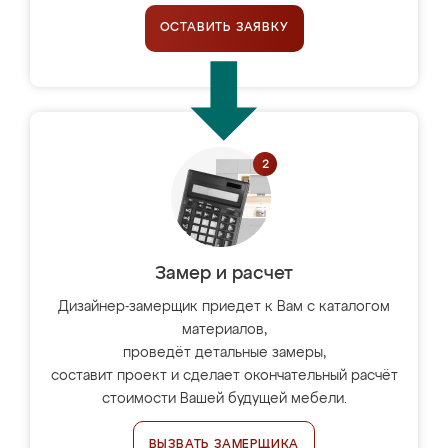
ОСТАВИТЬ ЗАЯВКУ
Замер и расчет
Дизайнер-замерщик приедет к Вам с каталогом
материалов,
проведёт детальные замеры,
составит проект и сделает окончательный расчёт
стоимости Вашей будущей мебели.
ВЫЗВАТЬ ЗАМЕРЩИКА