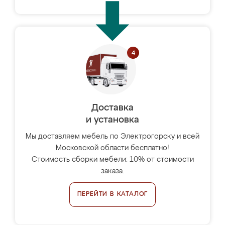
Доставка
и установка
Мы доставляем мебель по Электрогорску и всей
Московской области бесплатно!
Стоимость сборки мебели: 10% от стоимости
заказа.
ПЕРЕЙТИ В КАТАЛОГ