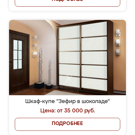
Шкаф-купе "Зефир в шоколаде"
Цена: от 35 000 руб.
ПОДРОБНЕЕ