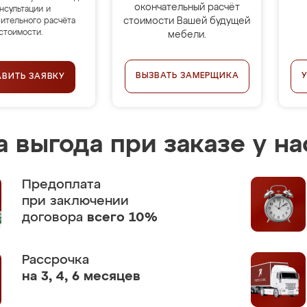
окончательный расчёт
нсультации и
стоимости Вашей будущей
ительного расчёта
стоимости.
мебели.
ВЫЗВАТЬ ЗАМЕРЩИКА
АВИТЬ ЗАЯВКУ
 выгода при заказе у на
Предоплата
при заключении
договора
всего 10%
Рассрочка
на 3, 4, 6 месяцев