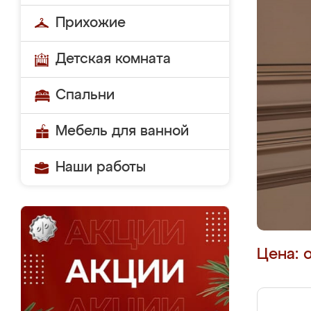
Прихожие
Детская комната
Спальни
Мебель для ванной
Наши работы
Цена: 