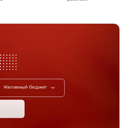
Желаемый бюджет