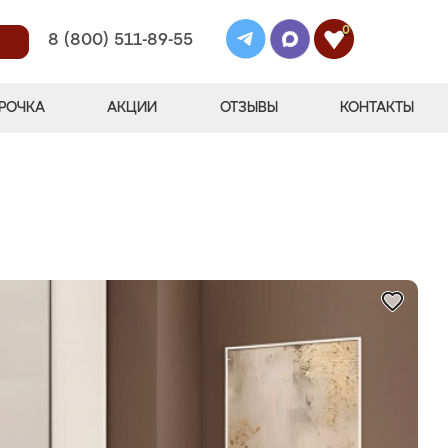
0
8 (800) 511-89-55
РОЧКА
АКЦИИ
ОТЗЫВЫ
КОНТАКТЫ