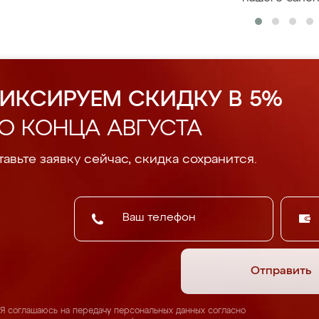
ИКСИРУЕМ СКИДКУ В 5%
О КОНЦА АВГУСТА
авьте заявку сейчас, скидка сохранится.
Отправить
Я соглашаюсь на передачу персональных данных согласно