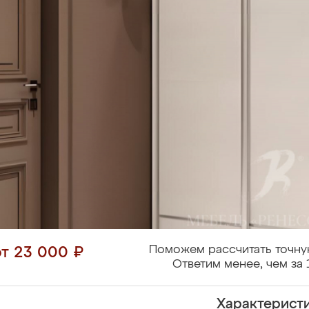
Поможем рассчитать точну
от 23 000 ₽
Ответим менее, чем за 
Характерист