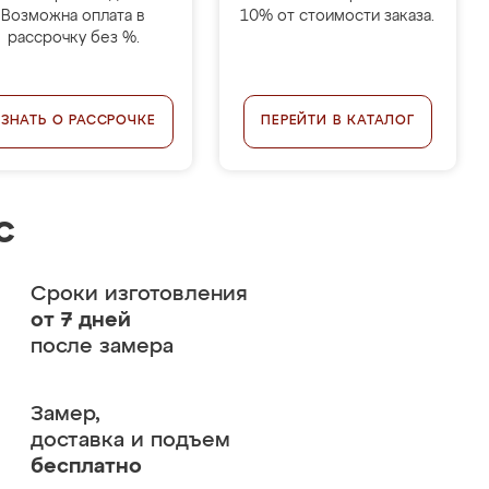
Возможна оплата в
10% от стоимости заказа.
рассрочку без %.
УЗНАТЬ О РАССРОЧКЕ
ПЕРЕЙТИ В КАТАЛОГ
с
Сроки изготовления
от 7 дней
после замера
Замер,
доставка и подъем
бесплатно