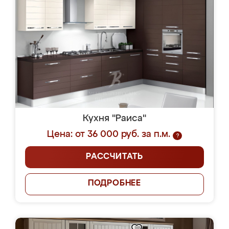
Кухня "Раиса"
Цена: от 36 000 руб. за п.м.
?
РАССЧИТАТЬ
ПОДРОБНЕЕ