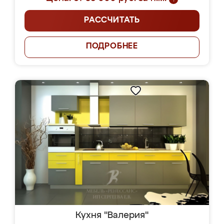
РАССЧИТАТЬ
ПОДРОБНЕЕ
Кухня "Валерия"