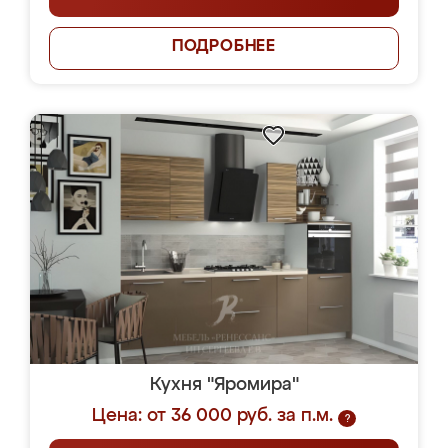
ПОДРОБНЕЕ
Кухня "Яромира"
Цена: от 36 000 руб. за п.м.
?