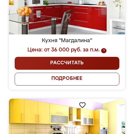
Кухня "Магдалина"
Цена: от 36 000 руб. за п.м.
?
РАССЧИТАТЬ
ПОДРОБНЕЕ