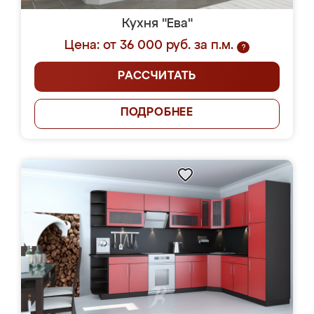
Кухня "Ева"
Цена: от 36 000 руб. за п.м.
?
РАССЧИТАТЬ
ПОДРОБНЕЕ