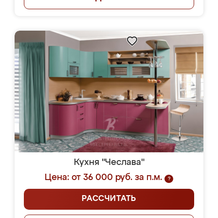
Кухня "Чеслава"
Цена: от 36 000 руб. за п.м.
?
РАССЧИТАТЬ