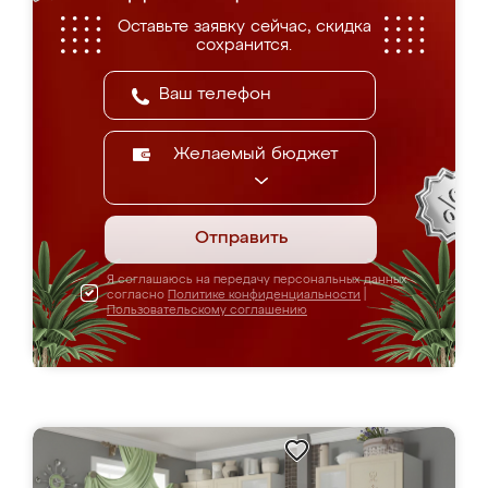
Оставьте заявку сейчас, скидка
сохранится.
Желаемый бюджет
Отправить
Я соглашаюсь на передачу персональных данных
согласно
Политике конфиденциальности
|
Пользовательскому соглашению