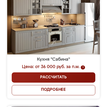
Кухня "Сабина"
Цена: от 36 000 руб. за п.м.
?
РАССЧИТАТЬ
ПОДРОБНЕЕ