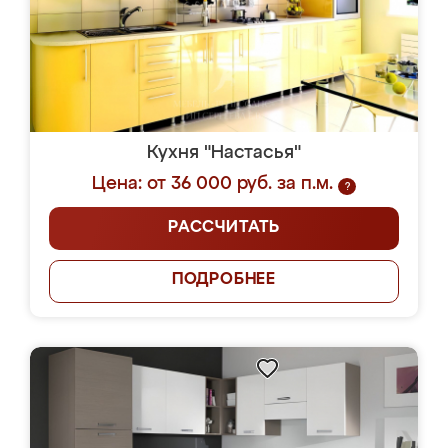
Кухня "Настасья"
Цена: от 36 000 руб. за п.м.
?
РАССЧИТАТЬ
ПОДРОБНЕЕ