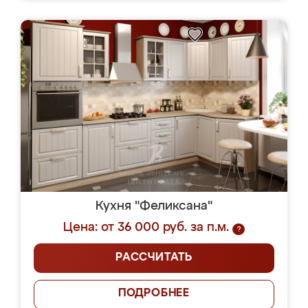
Кухня "Феликсана"
Цена: от 36 000 руб. за п.м.
?
РАССЧИТАТЬ
ПОДРОБНЕЕ