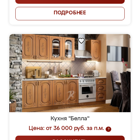
ПОДРОБНЕЕ
Кухня "Белла"
Цена: от 36 000 руб. за п.м.
?