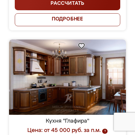
РАССЧИТАТЬ
ПОДРОБНЕЕ
Кухня "Глафира"
Цена: от 45 000 руб. за п.м.
?