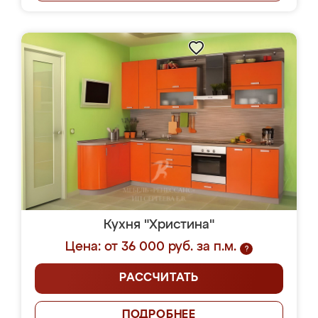
Кухня "Христина"
Цена: от 36 000 руб. за п.м.
?
РАССЧИТАТЬ
ПОДРОБНЕЕ