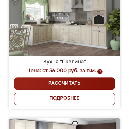
Кухня "Павлина"
Цена: от 36 000 руб. за п.м.
?
РАССЧИТАТЬ
ПОДРОБНЕЕ