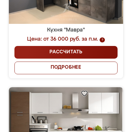
Кухня "Мавра"
Цена: от 36 000 руб. за п.м.
?
РАССЧИТАТЬ
ПОДРОБНЕЕ