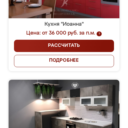
Кухня "Иоанна"
Цена: от 36 000 руб. за п.м.
?
РАССЧИТАТЬ
ПОДРОБНЕЕ