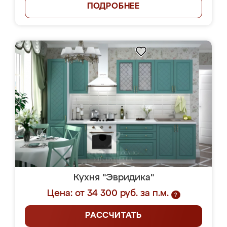
ПОДРОБНЕЕ
Кухня "Эвридика"
Цена: от 34 300 руб. за п.м.
?
РАССЧИТАТЬ