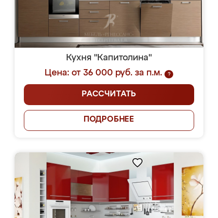
Кухня "Капитолина"
Цена: от 36 000 руб. за п.м.
?
РАССЧИТАТЬ
ПОДРОБНЕЕ