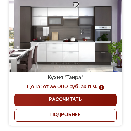
Кухня "Таира"
Цена: от 36 000 руб. за п.м.
?
РАССЧИТАТЬ
ПОДРОБНЕЕ