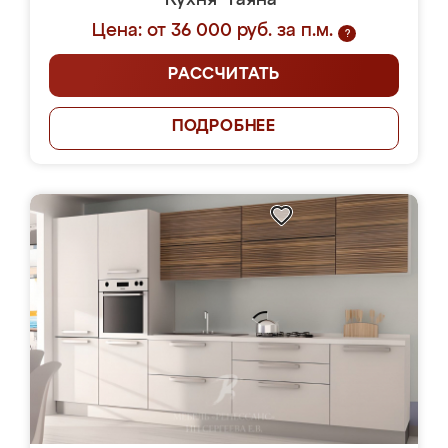
Кухня "Гаяна"
Цена: от 36 000 руб. за п.м.
?
РАССЧИТАТЬ
ПОДРОБНЕЕ