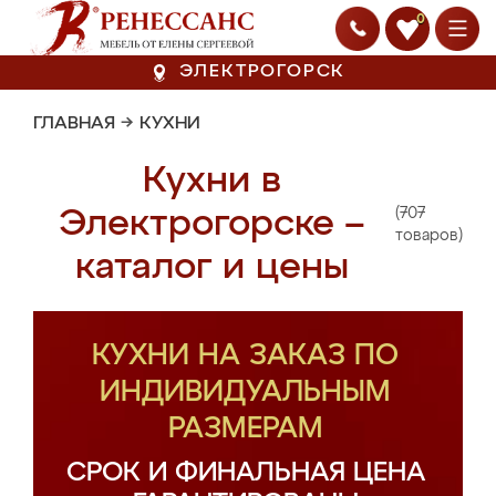
0
ЭЛЕКТРОГОРСК
ГЛАВНАЯ
→
КУХНИ
Кухни в
(707
Электрогорске –
товаров)
каталог и цены
КУХНИ НА ЗАКАЗ ПО
ИНДИВИДУАЛЬНЫМ
РАЗМЕРАМ
СРОК И ФИНАЛЬНАЯ ЦЕНА