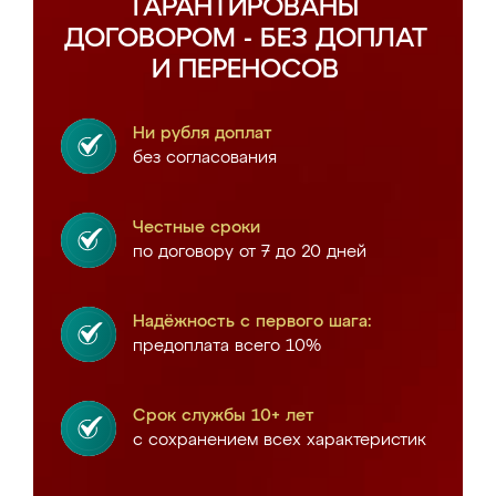
ГАРАНТИРОВАНЫ
ДОГОВОРОМ - БЕЗ ДОПЛАТ
И ПЕРЕНОСОВ
Ни рубля доплат
без согласования
Честные сроки
по договору от 7 до 20 дней
Надёжность с первого шага:
предоплата всего 10%
Срок службы 10+ лет
с сохранением всех характеристик