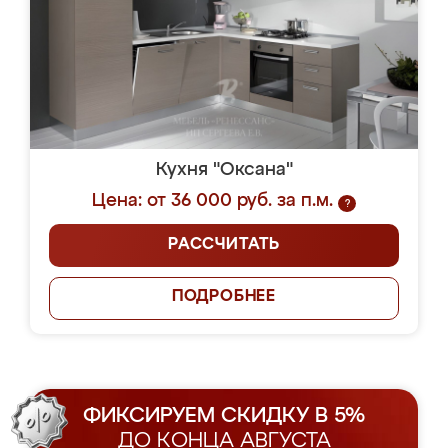
Кухня "Оксана"
Цена: от 36 000 руб. за п.м.
?
РАССЧИТАТЬ
ПОДРОБНЕЕ
ФИКСИРУЕМ СКИДКУ В 5%
ДО КОНЦА АВГУСТА