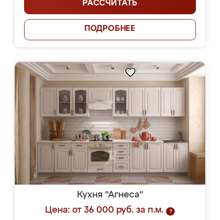
РАССЧИТАТЬ
ПОДРОБНЕЕ
Кухня "Агнеса"
Цена: от 36 000 руб. за п.м.
?