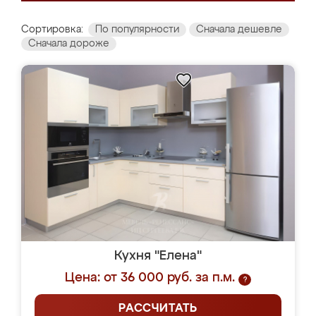
Сортировка:
По популярности
Сначала дешевле
Сначала дороже
Кухня "Елена"
Цена: от 36 000 руб. за п.м.
?
РАССЧИТАТЬ