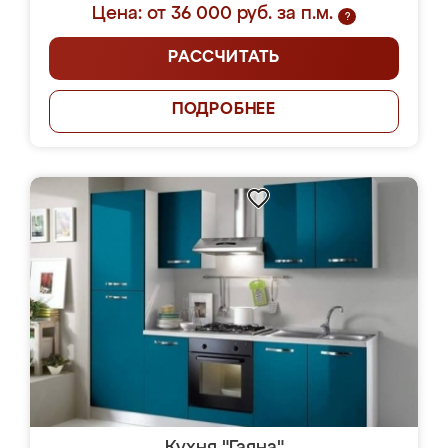
Цена: от 36 000 руб. за п.м.
?
РАССЧИТАТЬ
ПОДРОБНЕЕ