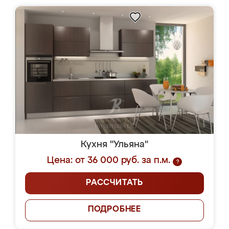
Кухня "Ульяна"
Цена: от 36 000 руб. за п.м.
?
РАССЧИТАТЬ
ПОДРОБНЕЕ