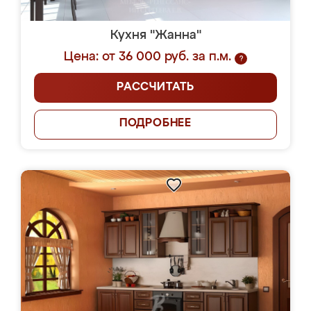
Кухня "Жанна"
Цена: от 36 000 руб. за п.м.
?
РАССЧИТАТЬ
ПОДРОБНЕЕ