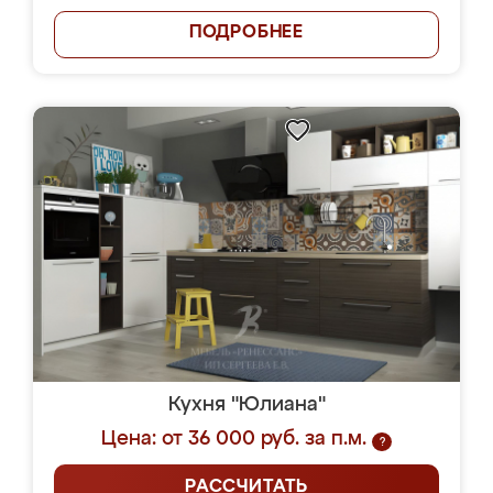
ПОДРОБНЕЕ
Кухня "Юлиана"
Цена: от 36 000 руб. за п.м.
?
РАССЧИТАТЬ