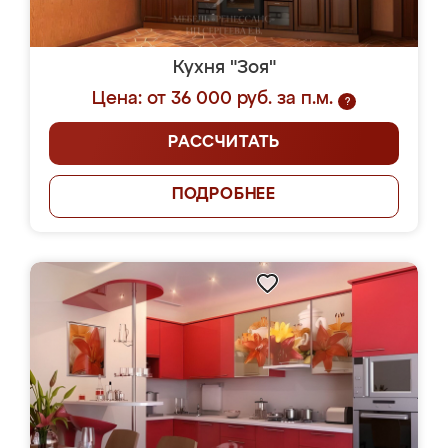
Кухня "Зоя"
Цена: от 36 000 руб. за п.м.
?
РАССЧИТАТЬ
ПОДРОБНЕЕ