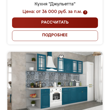
Кухня "Джульетта"
Цена: от 36 000 руб. за п.м.
?
РАССЧИТАТЬ
ПОДРОБНЕЕ