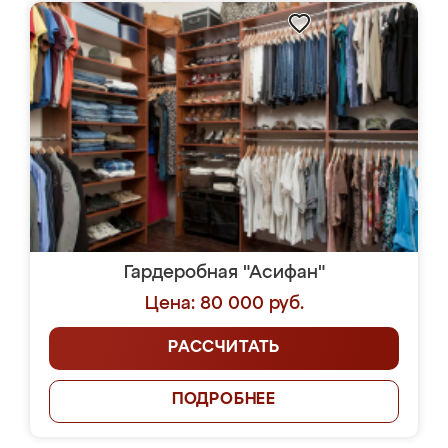
Гардеробная "Асифан"
Цена: 80 000 руб.
РАССЧИТАТЬ
ПОДРОБНЕЕ