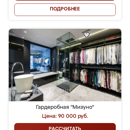
ПОДРОБНЕЕ
Гардеробная "Мизуно"
Цена: 90 000 руб.
РАССЧИТАТЬ