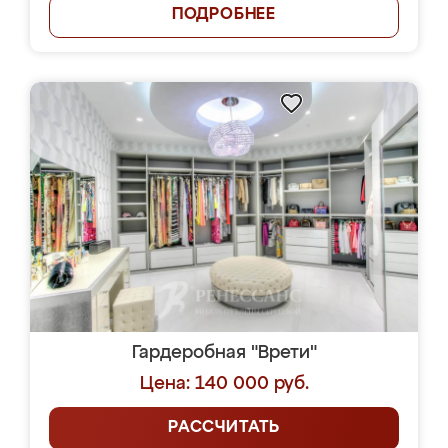
ПОДРОБНЕЕ
Гардеробная "Врети"
Цена: 140 000 руб.
РАССЧИТАТЬ