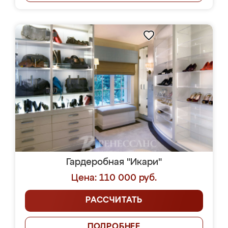
Гардеробная "Икари"
Цена: 110 000 руб.
РАССЧИТАТЬ
ПОДРОБНЕЕ