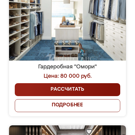
Гардеробная "Омори"
Цена: 80 000 руб.
РАССЧИТАТЬ
ПОДРОБНЕЕ