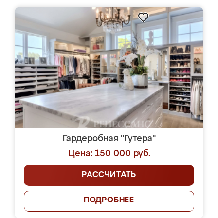
Гардеробная "Гутера"
Цена: 150 000 руб.
РАССЧИТАТЬ
ПОДРОБНЕЕ