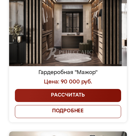
Гардеробная "Мажор"
Цена: 90 000 руб.
РАССЧИТАТЬ
ПОДРОБНЕЕ