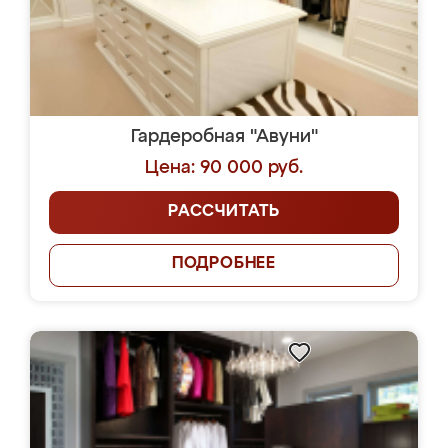
Гардеробная "Авуни"
Цена: 90 000 руб.
РАССЧИТАТЬ
ПОДРОБНЕЕ