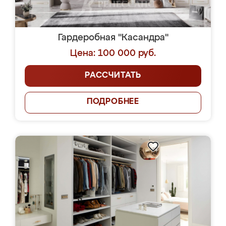
Гардеробная "Касандра"
Цена: 100 000 руб.
РАССЧИТАТЬ
ПОДРОБНЕЕ