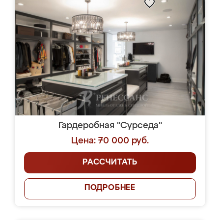
Гардеробная "Сурседа"
Цена: 70 000 руб.
РАССЧИТАТЬ
ПОДРОБНЕЕ