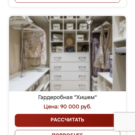
Гардеробная "Хишем"
Цена: 90 000 руб.
РАССЧИТАТЬ