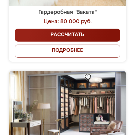
Гардеробная "Ваката"
Цена: 80 000 руб.
РАССЧИТАТЬ
ПОДРОБНЕЕ