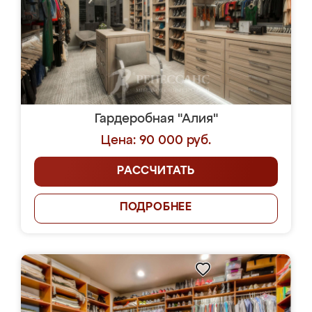
Гардеробная "Алия"
Цена: 90 000 руб.
РАССЧИТАТЬ
ПОДРОБНЕЕ