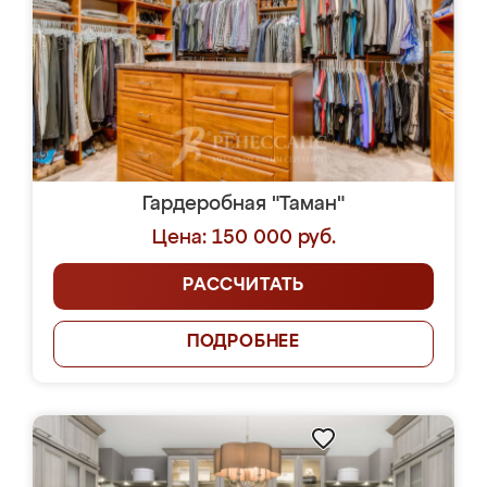
Гардеробная "Таман"
Цена: 150 000 руб.
РАССЧИТАТЬ
ПОДРОБНЕЕ