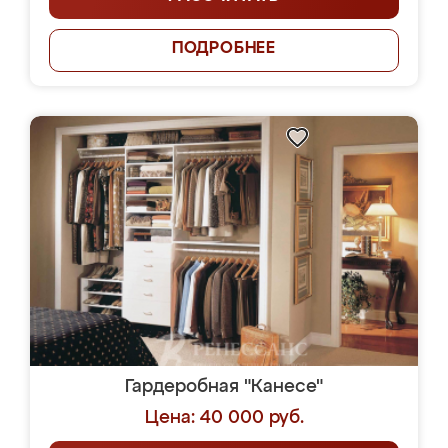
ПОДРОБНЕЕ
Гардеробная "Канесе"
Цена: 40 000 руб.