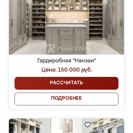
Гардеробная "Нанзаи"
Цена: 150 000 руб.
РАССЧИТАТЬ
ПОДРОБНЕЕ