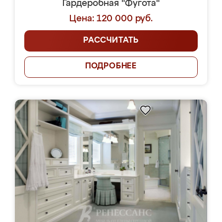
Гардеробная "Фугота"
Цена: 120 000 руб.
РАССЧИТАТЬ
ПОДРОБНЕЕ