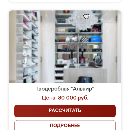
Гардеробная "Алваир"
Цена: 80 000 руб.
РАССЧИТАТЬ
ПОДРОБНЕЕ