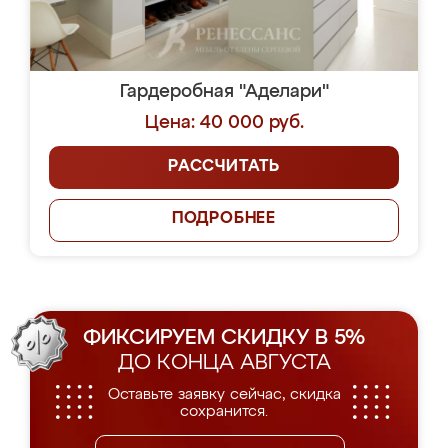
Гардеробная "Аделари"
Цена: 40 000 руб.
РАССЧИТАТЬ
ПОДРОБНЕЕ
ФИКСИРУЕМ СКИДКУ В 5%
ДО КОНЦА АВГУСТА
Оставьте заявку сейчас, скидка
сохранится.