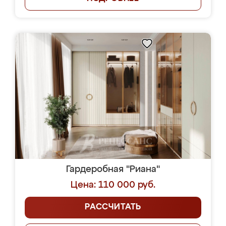
Гардеробная "Риана"
Цена: 110 000 руб.
РАССЧИТАТЬ