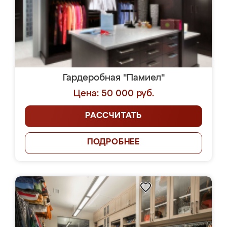
Гардеробная "Памиел"
Цена: 50 000 руб.
РАССЧИТАТЬ
ПОДРОБНЕЕ