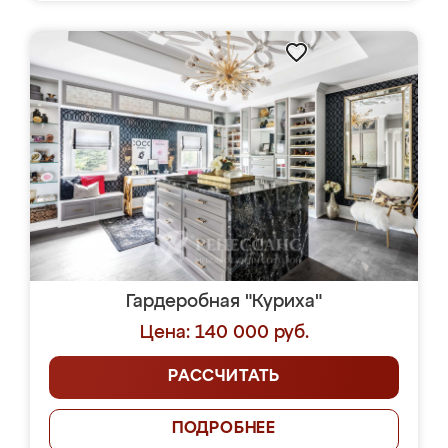
Гардеробная "Куриха"
Цена: 140 000 руб.
РАССЧИТАТЬ
ПОДРОБНЕЕ