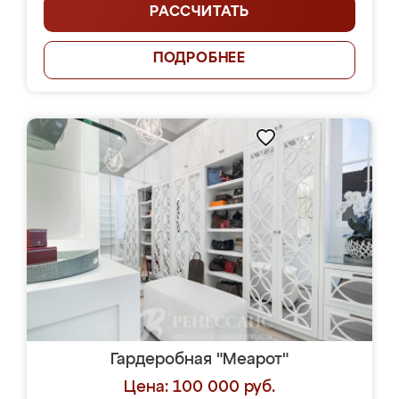
РАССЧИТАТЬ
ПОДРОБНЕЕ
Гардеробная "Меарот"
Цена: 100 000 руб.