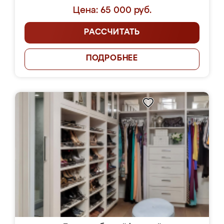
Цена: 65 000 руб.
РАССЧИТАТЬ
ПОДРОБНЕЕ