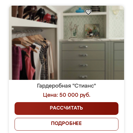
Гардеробная "Стианс"
Цена: 50 000 руб.
РАССЧИТАТЬ
ПОДРОБНЕЕ