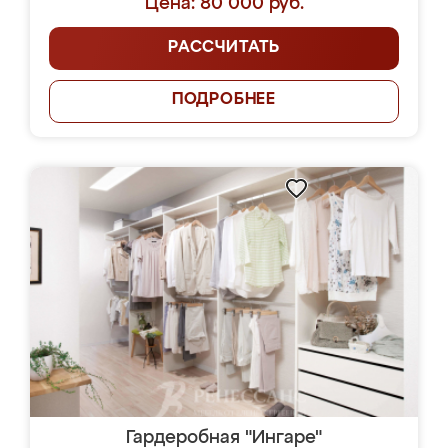
Цена: 80 000 руб.
РАССЧИТАТЬ
ПОДРОБНЕЕ
Гардеробная "Ингаре"