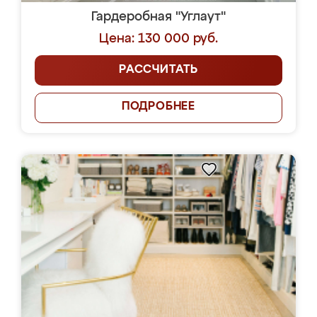
Гардеробная "Углаут"
Цена: 130 000 руб.
РАССЧИТАТЬ
ПОДРОБНЕЕ