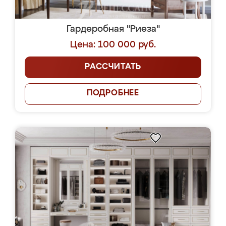
Гардеробная "Риеза"
Цена: 100 000 руб.
РАССЧИТАТЬ
ПОДРОБНЕЕ