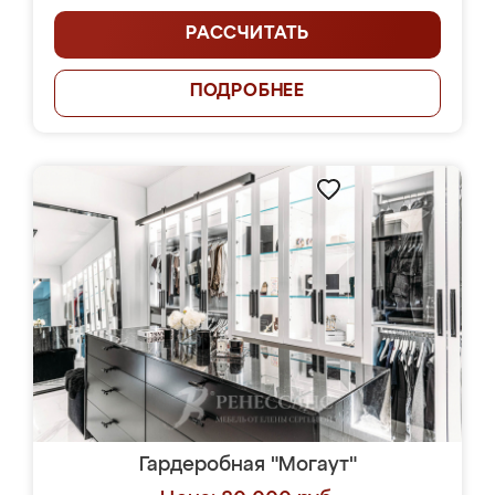
РАССЧИТАТЬ
ПОДРОБНЕЕ
Гардеробная "Могаут"