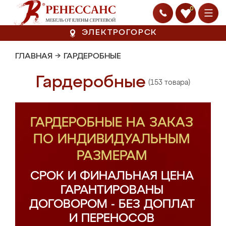
0
ЭЛЕКТРОГОРСК
ГЛАВНАЯ
→
ГАРДЕРОБНЫЕ
Гардеробные
(153 товара)
ГАРДЕРОБНЫЕ НА ЗАКАЗ
ПО ИНДИВИДУАЛЬНЫМ
РАЗМЕРАМ
СРОК И ФИНАЛЬНАЯ ЦЕНА
ГАРАНТИРОВАНЫ
ДОГОВОРОМ - БЕЗ ДОПЛАТ
И ПЕРЕНОСОВ