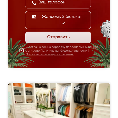
Желаемый бюджет
Отправить
Я соглашаюсь на передачу персональных данных
согласно
Политике конфиденциальности
|
Пользовательскому соглашению